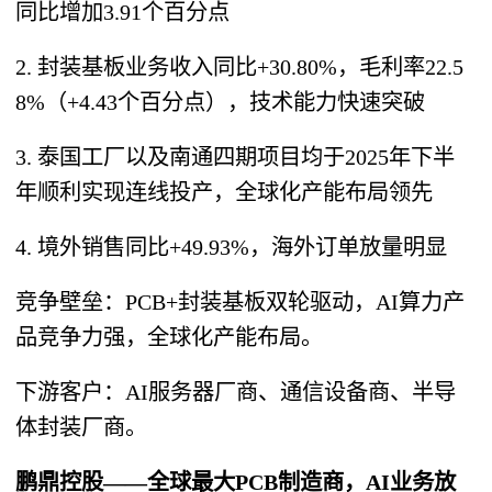
同比增加3.91个百分点
2. 封装基板业务收入同比+30.80%，毛利率22.5
8%（+4.43个百分点），技术能力快速突破
3. 泰国工厂以及南通四期项目均于2025年下半
年顺利实现连线投产，全球化产能布局领先
4. 境外销售同比+49.93%，海外订单放量明显
竞争壁垒：PCB+封装基板双轮驱动，AI算力产
品竞争力强，全球化产能布局。
下游客户：AI服务器厂商、通信设备商、半导
体封装厂商。
鹏鼎控股——全球最大PCB制造商，AI业务放