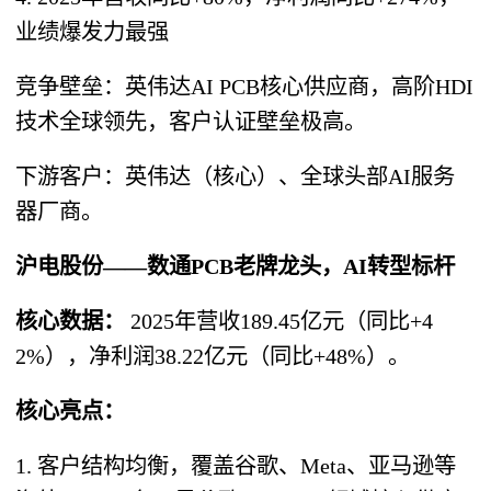
业绩爆发力最强
竞争壁垒：英伟达AI PCB核心供应商，高阶HDI
技术全球领先，客户认证壁垒极高。
下游客户：英伟达（核心）、全球头部AI服务
器厂商。
沪电股份——数通PCB老牌龙头，AI转型标杆
核心数据：
2025年营收189.45亿元（同比+4
2%），净利润38.22亿元（同比+48%）。
核心亮点：
1. 客户结构均衡，覆盖谷歌、Meta、亚马逊等