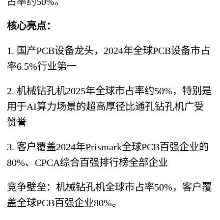
占率约50%。
核心亮点：
1. 国产PCB设备龙头，2024年全球PCB设备市占
率6.5%行业第一
2. 机械钻孔机2025年全球市占率约50%，特别是
用于AI算力场景的超高厚径比通孔钻孔机广受
赞誉
3. 客户覆盖2024年Prismark全球PCB百强企业的
80%、CPCA综合百强排行榜全部企业
竞争壁垒：机械钻孔机全球市占率50%，客户覆
盖全球PCB百强企业80%。