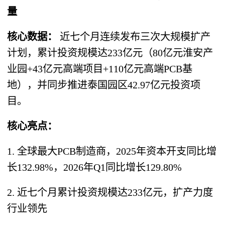
量
核心数据：
近七个月连续发布三次大规模扩产
计划，累计投资规模达233亿元（80亿元淮安产
业园+43亿元高端项目+110亿元高端PCB基
地），并同步推进泰国园区42.97亿元投资项
目。
核心亮点：
1. 全球最大PCB制造商，2025年资本开支同比增
长132.98%，2026年Q1同比增长129.80%
2. 近七个月累计投资规模达233亿元，扩产力度
行业领先