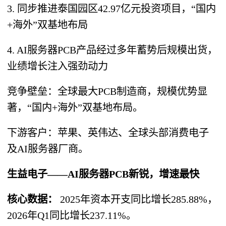
3. 同步推进泰国园区42.97亿元投资项目，“国内
+海外”双基地布局
4. AI服务器PCB产品经过多年蓄势后规模出货，
业绩增长注入强劲动力
竞争壁垒：全球最大PCB制造商，规模优势显
著，“国内+海外”双基地布局。
下游客户：苹果、英伟达、全球头部消费电子
及AI服务器厂商。
生益电子——AI服务器PCB新锐，增速最快
核心数据：
2025年资本开支同比增长285.88%，
2026年Q1同比增长237.11%。