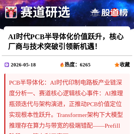
AI时代PCB半导体化价值跃升，核心
厂商与技术突破引领新机遇！
2026-05-18
热度：6265
收藏
PCB半导体化：AI时代印制电路板产业链深
度分析一、赛道核心逻辑核心事件：AI推理
瓶颈迭代与架构演进，正推动PCB价值定位
实现根本性跃升。Transformer架构下大模型
推理存在算力与带宽的极端错配——Prefill