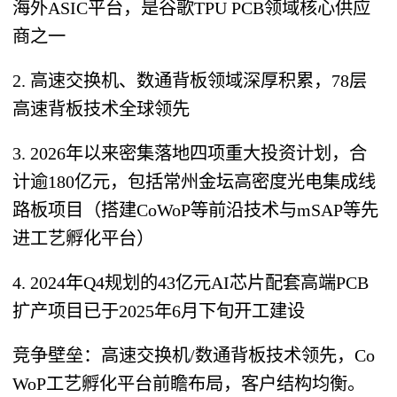
海外ASIC平台，是谷歌TPU PCB领域核心供应
商之一
2. 高速交换机、数通背板领域深厚积累，78层
高速背板技术全球领先
3. 2026年以来密集落地四项重大投资计划，合
计逾180亿元，包括常州金坛高密度光电集成线
路板项目（搭建CoWoP等前沿技术与mSAP等先
进工艺孵化平台）
4. 2024年Q4规划的43亿元AI芯片配套高端PCB
扩产项目已于2025年6月下旬开工建设
竞争壁垒：高速交换机/数通背板技术领先，Co
WoP工艺孵化平台前瞻布局，客户结构均衡。