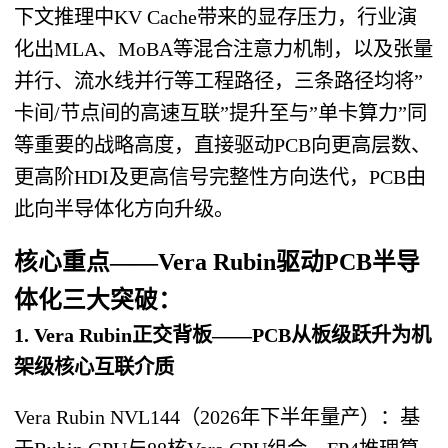
下文推理中KV Cache带来的显存压力，行业演
化出MLA、MoBA等混合注意力机制，以及张量
并行、流水线并行等工程路径，三条路径均将”
卡间/节点间的高速互联”提升至与”单卡算力”同
等重要的战略高度，直接驱动PCB向更高层数、
更高阶HDI及更高信号完整性方向迭代，PCB由
此向半导体化方向升级。
核心重点——Vera Rubin驱动PCB半导
体化三大突破：
1. Vera Rubin正交背板——PCB从板级跃升为机
架级核心互联介质
Vera Rubin NVL144（2026年下半年量产）：基