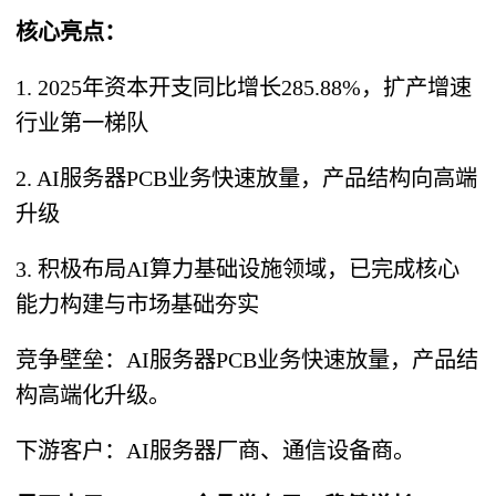
核心亮点：
1. 2025年资本开支同比增长285.88%，扩产增速
行业第一梯队
2. AI服务器PCB业务快速放量，产品结构向高端
升级
3. 积极布局AI算力基础设施领域，已完成核心
能力构建与市场基础夯实
竞争壁垒：AI服务器PCB业务快速放量，产品结
构高端化升级。
下游客户：AI服务器厂商、通信设备商。