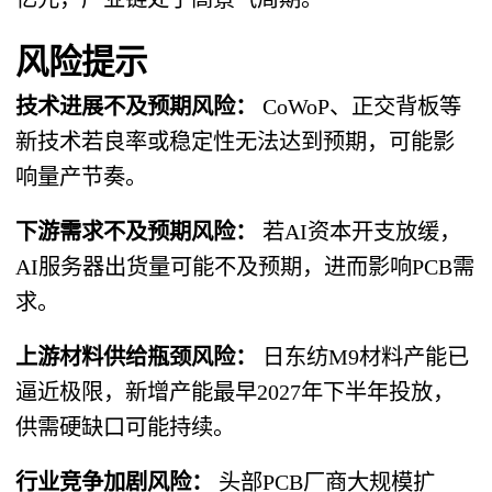
风险提示
技术进展不及预期风险：
CoWoP、正交背板等
新技术若良率或稳定性无法达到预期，可能影
响量产节奏。
下游需求不及预期风险：
若AI资本开支放缓，
AI服务器出货量可能不及预期，进而影响PCB需
求。
上游材料供给瓶颈风险：
日东纺M9材料产能已
逼近极限，新增产能最早2027年下半年投放，
供需硬缺口可能持续。
行业竞争加剧风险：
头部PCB厂商大规模扩