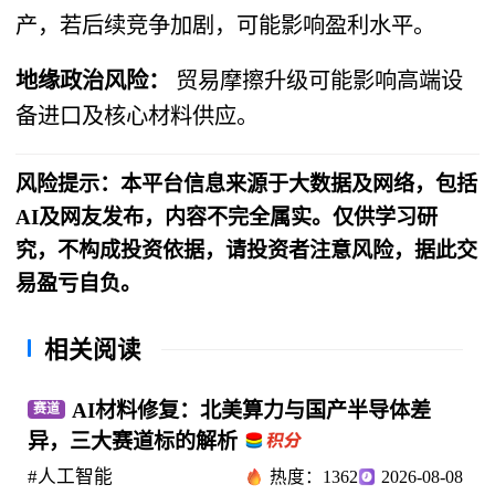
产，若后续竞争加剧，可能影响盈利水平。
地缘政治风险：
贸易摩擦升级可能影响高端设
备进口及核心材料供应。
风险提示：本平台信息来源于大数据及网络，包括
AI及网友发布，内容不完全属实。仅供学习研
究，不构成投资依据，请投资者注意风险，据此交
易盈亏自负。
相关阅读
AI材料修复：北美算力与国产半导体差
赛道
异，三大赛道标的解析
#人工智能
热度：1362
2026-08-08