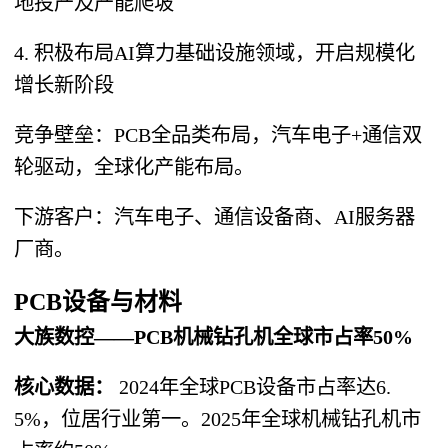
地投产及产能爬坡
4. 积极布局AI算力基础设施领域，开启规模化
增长新阶段
竞争壁垒：PCB全品类布局，汽车电子+通信双
轮驱动，全球化产能布局。
下游客户：汽车电子、通信设备商、AI服务器
厂商。
PCB设备与材料
大族数控——PCB机械钻孔机全球市占率50%
核心数据：
2024年全球PCB设备市占率达6.
5%，位居行业第一。2025年全球机械钻孔机市