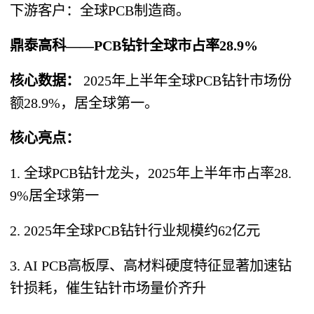
下游客户：全球PCB制造商。
鼎泰高科——PCB钻针全球市占率28.9%
核心数据：
2025年上半年全球PCB钻针市场份
额28.9%，居全球第一。
核心亮点：
1. 全球PCB钻针龙头，2025年上半年市占率28.
9%居全球第一
2. 2025年全球PCB钻针行业规模约62亿元
3. AI PCB高板厚、高材料硬度特征显著加速钻
针损耗，催生钻针市场量价齐升