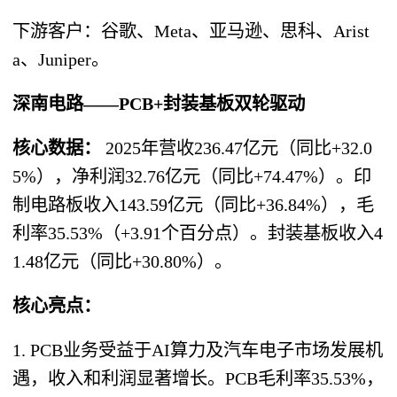
下游客户：谷歌、Meta、亚马逊、思科、Arist
a、Juniper。
深南电路——PCB+封装基板双轮驱动
核心数据：
2025年营收236.47亿元（同比+32.0
5%），净利润32.76亿元（同比+74.47%）。印
制电路板收入143.59亿元（同比+36.84%），毛
利率35.53%（+3.91个百分点）。封装基板收入4
1.48亿元（同比+30.80%）。
核心亮点：
1. PCB业务受益于AI算力及汽车电子市场发展机
遇，收入和利润显著增长。PCB毛利率35.53%，