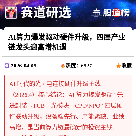
AI算力爆发驱动硬件升级，四层产业
链龙头迎高增机遇
2026-04-05
热度：6527
收藏
AI 时代的光 / 电连接硬件升级主线
（2026.4）核心结论：AI 算力爆发驱动 “先
进封装→PCB→光模块→CPO/NPO” 四层硬
件联动升级，设备端先行、产能紧缺、业绩
高增，是当前算力链最确定的投资主线。