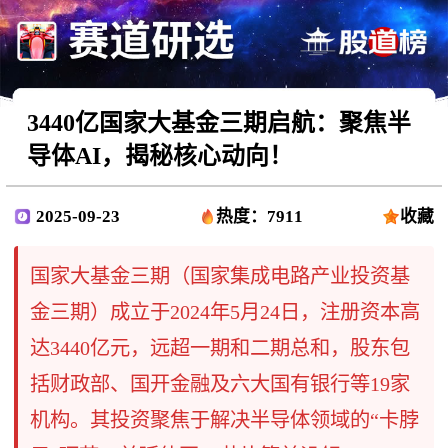
3440亿国家大基金三期启航：聚焦半
导体AI，揭秘核心动向！
2025-09-23
热度：7911
收藏
国家大基金三期（国家集成电路产业投资基
金三期）成立于2024年5月24日，注册资本高
达3440亿元，远超一期和二期总和，股东包
括财政部、国开金融及六大国有银行等19家
机构。其投资聚焦于解决半导体领域的“卡脖