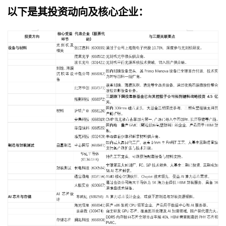
以下是其投资动向及核心企业：