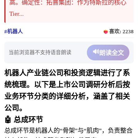
高。确定性：拓普集团：作为特斯拉的核心
Tier...
#机器人
喜欢: 2238
🔊
当前浏览器不支持语音朗读
朗读全文
机器人产业链公司和投资逻辑进行了系
统梳理。以下是上市公司调研分析后按
业务环节分类的详细分析，涵盖了相关
公司。
🤖
总成环节
总成环节是机器人的“骨架”与“肌肉”，负责整合