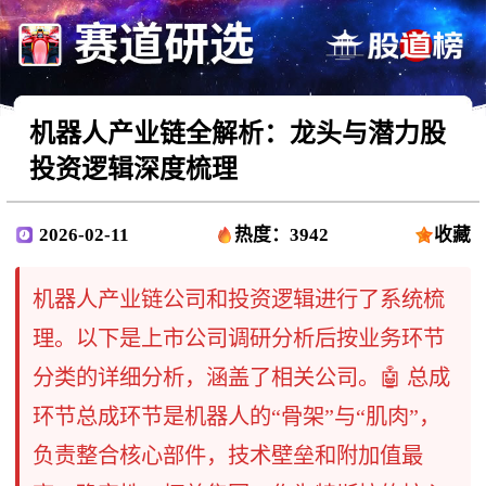
机器人产业链全解析：龙头与潜力股
投资逻辑深度梳理
2026-02-11
热度：3942
收藏
机器人产业链公司和投资逻辑进行了系统梳
理。以下是上市公司调研分析后按业务环节
分类的详细分析，涵盖了相关公司。🤖 总成
环节总成环节是机器人的“骨架”与“肌肉”，
负责整合核心部件，技术壁垒和附加值最