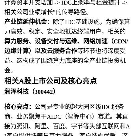
计算资本开支增加 -> IDC上架率与租金提升 ->
相关公司业绩增长”的传导路径。
产业链延伸机会
：除了IDC基础设施，为确保算
力高效、稳定、安全地抵达终端用户，相关的
算力服务、设备交付与运维、网络加速（CDN/
边缘计算）以及云服务合作
等环节也将深度受
益。这构成了围绕算力底座的全产业链投资机
会。
相关A股上市公司及核心亮点
润泽科技（300442）
核心亮点：
公司是专业的超大园区级IDC服务
商，业务聚焦于AIDC（智算中心）赛道。其直
接为腾讯、阿里、百度、字节等头部互联网和A
I客户提供托管与算力服务，客户结构优质，深