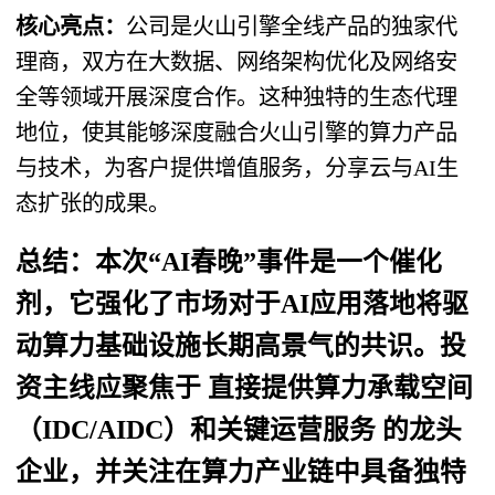
核心亮点：
公司是火山引擎全线产品的独家代
理商，双方在大数据、网络架构优化及网络安
全等领域开展深度合作。这种独特的生态代理
地位，使其能够深度融合火山引擎的算力产品
与技术，为客户提供增值服务，分享云与AI生
态扩张的成果。
总结：
本次“AI春晚”事件是一个催化
剂，它强化了市场对于AI应用落地将驱
动算力基础设施长期高景气的共识。投
资主线应聚焦于 直接提供算力承载空间
（IDC/AIDC）和关键运营服务​ 的龙头
企业，并关注在算力产业链中具备独特