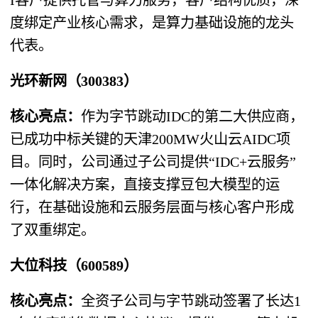
度绑定产业核心需求，是算力基础设施的龙头
代表。
光环新网（300383）
核心亮点：
作为字节跳动IDC的第二大供应商，
已成功中标关键的天津200MW火山云AIDC项
目。同时，公司通过子公司提供“IDC+云服务”
一体化解决方案，直接支撑豆包大模型的运
行，在基础设施和云服务层面与核心客户形成
了双重绑定。
大位科技（600589）
核心亮点：
全资子公司与字节跳动签署了长达1