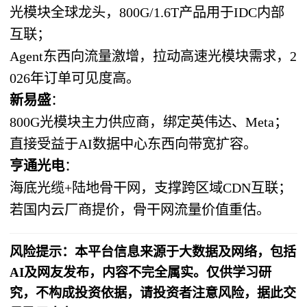
光模块全球龙头，800G/1.6T产品用于IDC内部
互联；
Agent东西向流量激增，拉动高速光模块需求，2
026年订单可见度高。
新易盛
：
800G光模块主力供应商，绑定英伟达、Meta；
直接受益于AI数据中心东西向带宽扩容。
亨通光电
：
海底光缆+陆地骨干网，支撑跨区域CDN互联；
若国内云厂商提价，骨干网流量价值重估。
风险提示：本平台信息来源于大数据及网络，包括
AI及网友发布，内容不完全属实。仅供学习研
究，不构成投资依据，请投资者注意风险，据此交