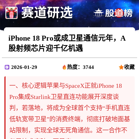
iPhone 18 Pro或成卫星通信元年，A
股射频芯片迎千亿机遇
2026-01-29
热度：3744
收藏
一、核心逻辑苹果与SpaceX正就iPhone 18
Pro集成Starlink卫星直连功能展开深度谈
判，若落地，将成为全球首个支持“手机直连
低轨宽带卫星”的消费终端，彻底打破地面基
站限制，实现全球无死角通信。这一合作不