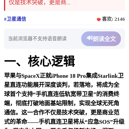
仅是技术突破，更是商...
#卫星通信
喜欢: 2146
🔊
当前浏览器不支持语音朗读
朗读全文
一、核心逻辑
苹果与SpaceX正就iPhone 18 Pro集成Starlink卫
星直连功能展开深度谈判，若落地，将成为全
球首个支持“手机直连低轨宽带卫星”的消费终
端，彻底打破地面基站限制，实现全球无死角
通信。这一合作不仅是技术突破，更是商业范
式的革命——手机直连卫星将从“应急SOS”升级