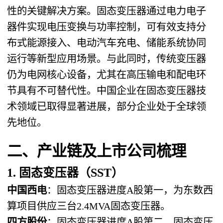
性的关键解决方案。固态变压器通过电力电子
器件实现电压变换与功率控制，可有效支持分
布式能源接入、电动汽车充电、储能系统协同
运行等新型应用场景。与此同时，传统变压器
仍为电网核心设备，尤其在高压输电和配电环
节具有不可替代性。中国企业在固态变压器技
术领域已取得显著进展，部分企业处于全球领
先地位。
二、产业链及上市公司梳理
1. 固态变压器（SST）
中国西电
：固态变压器进度A股第一，为东数西
算项目供应三台2.4MVA固态变压器。
四方股份
：固态变压器进度A股第二，固态变压