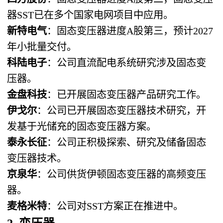
器SST已在多个国家电网项目中应用。
新特电气
：固态变压器进度A股第三，预计2027
年小批量交付。
科陆电子
：公司直流配电系统研究涉及固态变
压器。
金盘科技
：已开展固态变压器产品研究工作。
伊戈尔
：公司已开展固态变压器技术研究，开
发基于光储充的固态变压器方案。
泰永长征
：公司正积极探索、研究及储备固态
变压器技术。
京泉华
：公司供货伊顿固态变压器的高频变压
器。
麦格米特
：公司对SST方案正在推进中。