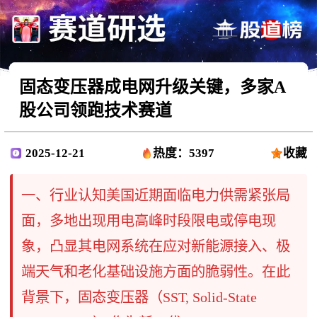
固态变压器成电网升级关键，多家A
股公司领跑技术赛道
2025-12-21
热度：5397
收藏
一、行业认知美国近期面临电力供需紧张局
面，多地出现用电高峰时段限电或停电现
象，凸显其电网系统在应对新能源接入、极
端天气和老化基础设施方面的脆弱性。在此
背景下，固态变压器（SST, Solid-State