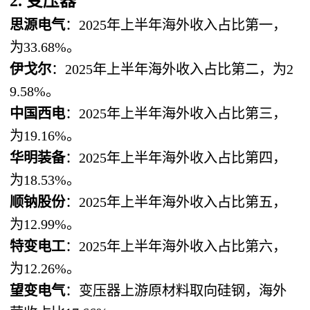
2. 变压器
思源电气
：2025年上半年海外收入占比第一，
为33.68%。
伊戈尔
：2025年上半年海外收入占比第二，为2
9.58%。
中国西电
：2025年上半年海外收入占比第三，
为19.16%。
华明装备
：2025年上半年海外收入占比第四，
为18.53%。
顺钠股份
：2025年上半年海外收入占比第五，
为12.99%。
特变电工
：2025年上半年海外收入占比第六，
为12.26%。
望变电气
：变压器上游原材料取向硅钢，海外