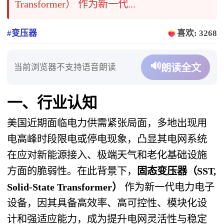
Transformer） 作为新一代...
#变压器
喜欢: 3268
🔊
当前浏览器不支持语音朗读
朗读全文
一、行业认知
美国近期面临电力供需紧张局面，多地出现用
电高峰时段限电或停电现象，凸显其电网系统
在应对新能源接入、极端天气和老化基础设施
方面的脆弱性。在此背景下，
固态变压器（SST,
Solid-State Transformer）
作为新一代电力电子
设备，因其具备高效率、高可控性、模块化设
计和强适应能力，成为提升电网灵活性与稳定