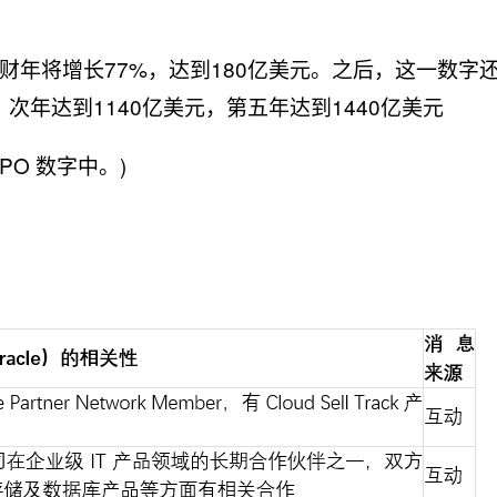
财年将增长77%，达到180亿美元。之后，这一数字
，次年达到1140亿美元，第五年达到1440亿美元
O 数字中。)