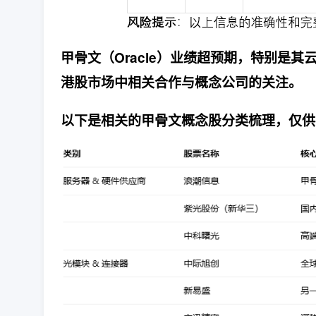
甲骨文（Oracle）业绩超预期，特别是其
港股市场中相关合作与概念公司的关注。
以下是相关的甲骨文概念股分类梳理，仅供