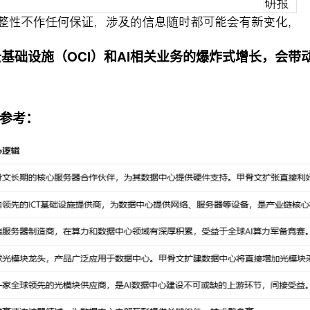
云基础设施（OCI）和AI相关业务的爆炸式增长，会带
参考：