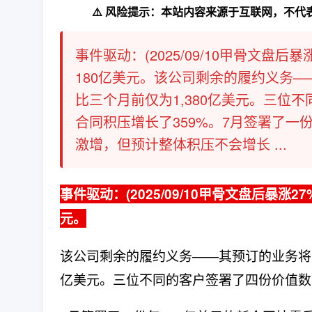
⚠️ 风险提示：本站内容来源于互联网，不
事件驱动：(2025/09/10甲骨文盘
180亿美元。该公司剩余的履约义务—
比三个月前仅为1,380亿美元。三位
合同积压增长了359%。7月签署了一
激增，但预计整体积压不会增长 ...
事件驱动：(2025/09/10甲骨文盘后暴涨
元。
该公司剩余的履约义务——其预订的业务将流
亿美元。三位不同的客户签署了四份价值数十