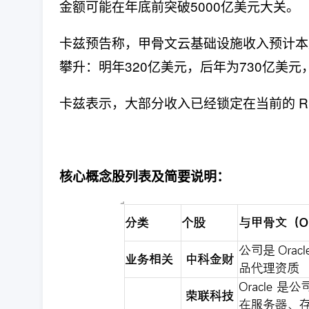
金额可能在年底前突破5000亿美元大关。
卡兹预告称，甲骨文云基础设施收入预计本
攀升：明年320亿美元，后年为730亿美元
卡兹表示，大部分收入已经锁定在当前的 RP
核心概念股列表及简要说明：