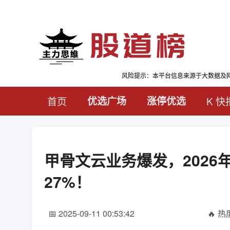
风险提示：本平台信息来源于大数据及
首页
优选广场
涨停优选
K 快
甲骨文云业务爆发，2026
27%！
📅 2025-09-11 00:53:42
🔥 热度