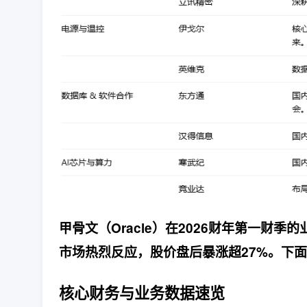
甲骨文（Oracle）在2026财年第一财
市场热烈反应，股价盘后暴涨超27%。下
核心财务与业务数据速览