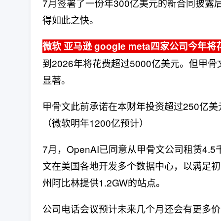
7月签署了一份年300亿美元的新合同披
得如此之快。
微软 亚马逊 google meta四家公司
到2026年将花费超过5000亿美元。但甲骨
显著。
甲骨文此前承诺在本财年投资超过250亿美
（微软明年1200亿预计）
7月，OpenAI已同意从甲骨文公司租赁4
文在美国各地开发多个数据中心，以满足初
州阿比林提供1.2GW的站点。
公司电话会议预计未来几个月还会有更多价