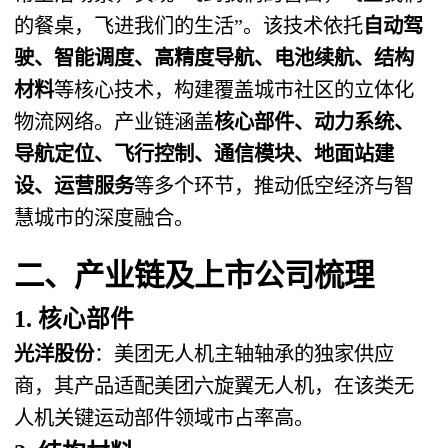
的餐桌，飞进我们的生活”。该技术依托
自动驾
驶、智能调度、高精度导航、电池续航、结构
材料
等核心技术，构建覆盖城市社区的立体化
物流网络。产业链涵盖
核心部件、动力系统、
导航定位、飞行控制、通信模块、地面站建
设、运营服务
等多个环节，推动低空经济与智
慧城市的深度融合。
二、产业链及上市公司梳理
1. 核心部件
光洋股份
：美团无人机主轴轴承的独家供应
商，其产品适配美团六旋翼无人机，在该类无
人机关键运动部件领域市占率高。