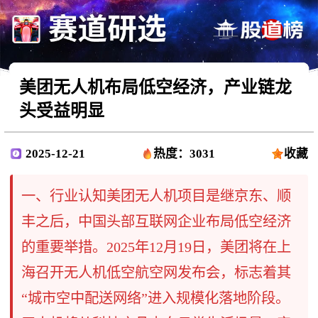
美团无人机布局低空经济，产业链龙
头受益明显
2025-12-21
热度：3031
收藏
一、行业认知美团无人机项目是继京东、顺
丰之后，中国头部互联网企业布局低空经济
的重要举措。2025年12月19日，美团将在上
海召开无人机低空航空网发布会，标志着其
“城市空中配送网络”进入规模化落地阶段。