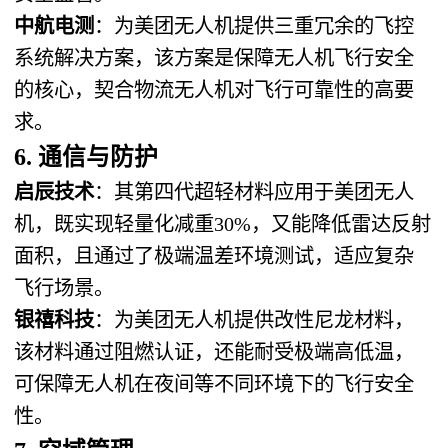
中航电测
：为美团无人机提供三重冗余的飞控
系统解决方案，该方案是保障无人机飞行安全
的核心，契合物流无人机对飞行可靠性的高要
求。
6. 通信与防护
启辰技术
：其第四代超轻材料应用于美团无人
机，既实现轻量化减重30%，又能降低雷达反射
面积，且通过了极端温差环境测试，适应复杂
飞行场景。
银禧科技
：为美团无人机提供改性尼龙材料，
该材料通过阻燃认证，还能耐受极端高低温，
可保障无人机在夜间等不同环境下的飞行安全
性。