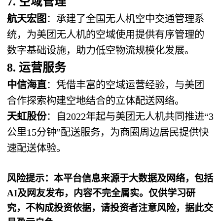
7. 空域管理
航天宏图
：承建了全国无人机空中交通管理系
统，为美团无人机的空域使用提供有序管理的
数字基础设施，助力低空物流规模化发展。
8. 运营服务
中信海直
：凭借丰富的空域运营经验，与美团
合作探索构建空地结合的立体配送网络。
天虹股份
：自2022年起与美团无人机共同推进“3
公里15分钟”配送服务，为商圈周边居民提供快
速配送体验。
风险提示：本平台信息来源于大数据及网络，包括
AI及网友发布，内容不完全属实。仅供学习研
究，不构成投资依据，请投资者注意风险，据此交