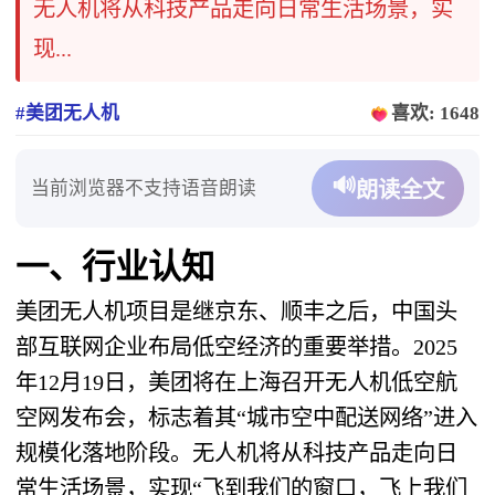
无人机将从科技产品走向日常生活场景，实
现...
#美团无人机
喜欢: 1648
🔊
当前浏览器不支持语音朗读
朗读全文
一、行业认知
美团无人机项目是继京东、顺丰之后，中国头
部互联网企业布局低空经济的重要举措。2025
年12月19日，美团将在上海召开无人机低空航
空网发布会，标志着其“城市空中配送网络”进入
规模化落地阶段。无人机将从科技产品走向日
常生活场景，实现“飞到我们的窗口，飞上我们