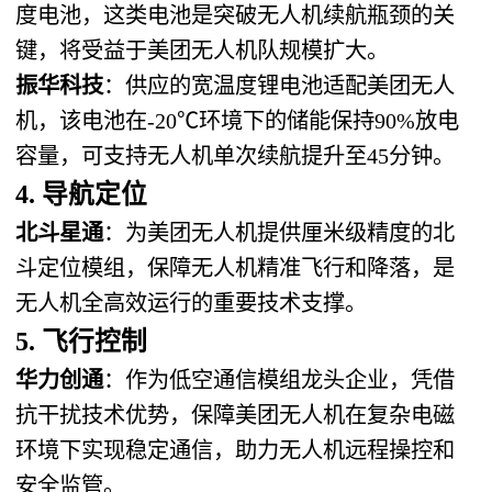
度电池，这类电池是突破无人机续航瓶颈的关
键，将受益于美团无人机队规模扩大。
振华科技
：供应的宽温度锂电池适配美团无人
机，该电池在-20℃环境下的储能保持90%放电
容量，可支持无人机单次续航提升至45分钟。
4. 导航定位
北斗星通
：为美团无人机提供厘米级精度的北
斗定位模组，保障无人机精准飞行和降落，是
无人机全高效运行的重要技术支撑。
5. 飞行控制
华力创通
：作为低空通信模组龙头企业，凭借
抗干扰技术优势，保障美团无人机在复杂电磁
环境下实现稳定通信，助力无人机远程操控和
安全监管。