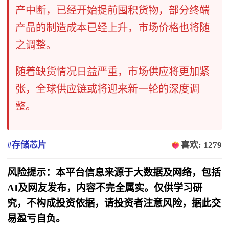
产中断，已经开始提前囤积货物，部分终端
产品的制造成本已经上升，市场价格也将随
之调整。
随着缺货情况日益严重，市场供应将更加紧
张，全球供应链或将迎来新一轮的深度调
整。
#存储芯片
喜欢: 1279
风险提示：本平台信息来源于大数据及网络，包括
AI及网友发布，内容不完全属实。仅供学习研
究，不构成投资依据，请投资者注意风险，据此交
易盈亏自负。