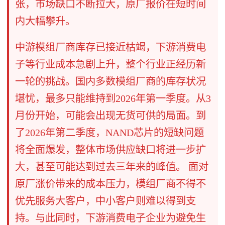
张，市场缺口不断拉大，原厂报价在短时间
内大幅攀升。
中游模组厂商库存已接近枯竭，下游消费电
子等行业成本急剧上升，整个行业正经历新
一轮的挑战。国内多数模组厂商的库存状况
堪忧，最多只能维持到2026年第一季度。从3
月份开始，可能会出现无货可供的局面。到
了2026年第二季度，NAND芯片的短缺问题
将全面爆发，整体市场供应缺口将进一步扩
大，甚至可能达到过去三年来的峰值。 面对
原厂涨价带来的成本压力，模组厂商不得不
优先服务大客户，中小客户则难以得到支
持。与此同时，下游消费电子企业为避免生