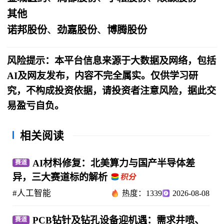
其他
诺邦股份
、
劲嘉股份
、
博腾股份
风险提示：本平台信息来源于大数据及网络，包括
AI及网友发布，内容不完全属实。仅供学习研
究，不构成投资依据，请投资者注意风险，据此交
易盈亏自负。
相关阅读
AI材料修复：北美算力与国产半导体差
赛道
异，三大赛道标的解析
#人工智能
热度：1339
2026-08-08
PCB钻针及钻孔设备迎机遇：需求井喷、
赛道