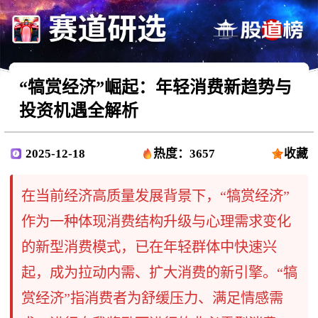
“犒赏经济”崛起：年轻消费新趋势与
投资机遇全解析
2025-12-18
热度：3657
收藏
在当前经济高质量发展背景下，“犒赏经济”
作为一种体现消费结构升级与心理需求变化
的新型消费模式，已在年轻群体中快速兴
起，成为拉动内需、扩大消费的新引擎。“犒
赏经济”指消费者为舒缓压力、满足情感需