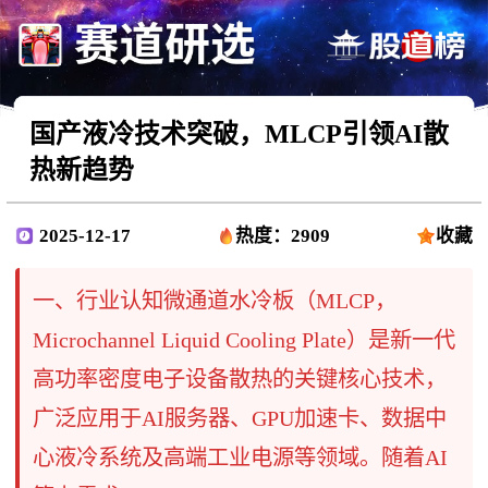
国产液冷技术突破，MLCP引领AI散
热新趋势
2025-12-17
热度：2909
收藏
一、行业认知微通道水冷板（MLCP，
Microchannel Liquid Cooling Plate）是新一代
高功率密度电子设备散热的关键核心技术，
广泛应用于AI服务器、GPU加速卡、数据中
心液冷系统及高端工业电源等领域。随着AI