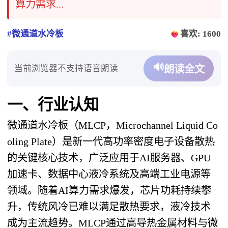
算力需求...
#微通道水冷板
喜欢: 1600
🔊
当前浏览器不支持语音朗读
朗读全文
一、行业认知
微通道水冷板（MLCP，Microchannel Liquid Co
oling Plate）是新一代高功率密度电子设备散热
的关键核心技术，广泛应用于AI服务器、GPU
加速卡、数据中心液冷系统及高端工业电源等
领域。随着AI算力需求爆发，芯片功耗持续攀
升，传统风冷已难以满足散热要求，液冷技术
成为主流趋势。MLCP通过高导热金属材料与微