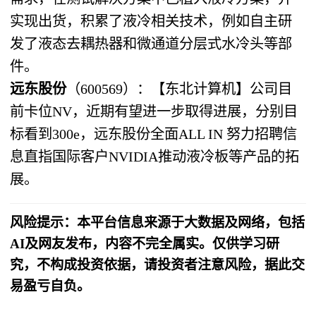
实现出货，积累了液冷相关技术，例如自主研
发了液态去耦热器和微通道分层式水冷头等部
件。
远东股份
（600569）：【东北计算机】公司目
前卡位NV，近期有望进一步取得进展，分别目
标看到300e，远东股份全面ALL IN 努力招聘信
息直指国际客户NVIDIA推动液冷板等产品的拓
展。
风险提示：本平台信息来源于大数据及网络，包括
AI及网友发布，内容不完全属实。仅供学习研
究，不构成投资依据，请投资者注意风险，据此交
易盈亏自负。