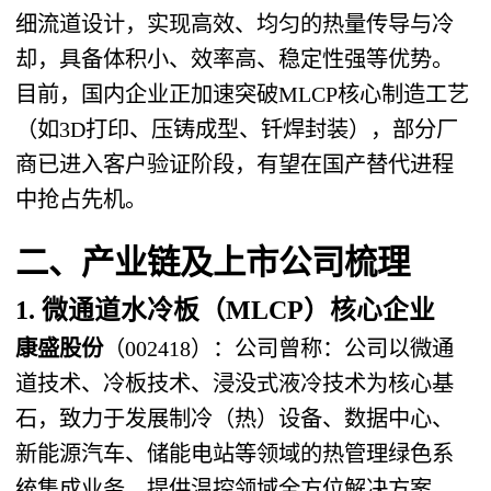
细流道设计，实现高效、均匀的热量传导与冷
却，具备体积小、效率高、稳定性强等优势。
目前，国内企业正加速突破MLCP核心制造工艺
（如3D打印、压铸成型、钎焊封装），部分厂
商已进入客户验证阶段，有望在国产替代进程
中抢占先机。
二、产业链及上市公司梳理
1. 微通道水冷板（MLCP）核心企业
康盛股份
（002418）：公司曾称：公司以微通
道技术、冷板技术、浸没式液冷技术为核心基
石，致力于发展制冷（热）设备、数据中心、
新能源汽车、储能电站等领域的热管理绿色系
统集成业务，提供温控领域全方位解决方案。