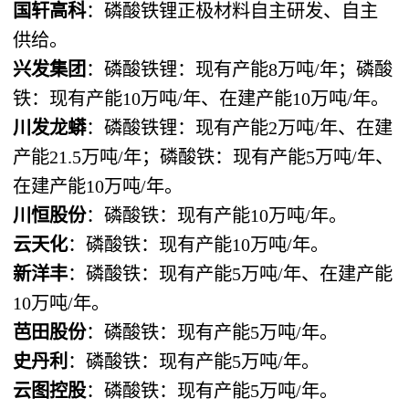
国轩高科
：磷酸铁锂正极材料自主研发、自主
供给。
兴发集团
：磷酸铁锂：现有产能8万吨/年；磷酸
铁：现有产能10万吨/年、在建产能10万吨/年。
川发龙蟒
：磷酸铁锂：现有产能2万吨/年、在建
产能21.5万吨/年；磷酸铁：现有产能5万吨/年、
在建产能10万吨/年。
川恒股份
：磷酸铁：现有产能10万吨/年。
云天化
：磷酸铁：现有产能10万吨/年。
新洋丰
：磷酸铁：现有产能5万吨/年、在建产能
10万吨/年。
芭田股份
：磷酸铁：现有产能5万吨/年。
史丹利
：磷酸铁：现有产能5万吨/年。
云图控股
：磷酸铁：现有产能5万吨/年。