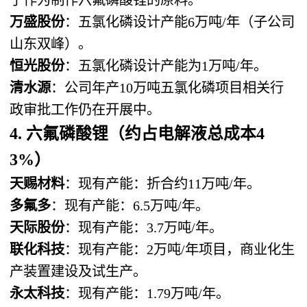
万盛股份
：五氯化磷设计产能6万吨/年（子公司
山东双峰）。
恒光股份
：五氯化磷设计产能为1万吨/年。
清水源
：公司年产10万吨五氯化磷项目相关行
政审批工作仍在开展中。
4. 六氟磷酸锂（约占电解液总成本4
3%）
天赐材料
：现有产能：折合约11万吨/年。
多氟多
：现有产能：6.5万吨/年。
天际股份
：现有产能：3.7万吨/年。
联化科技
：现有产能：2万吨/年项目，商业化生
产装置建设及试生产。
永太科技
：现有产能：1.79万吨/年。