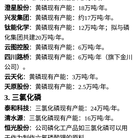
澄星股份
：黄磷现有产能：18万吨/年。
兴发集团
：黄磷现有产能：约17万吨/年。
钛能化学
：黄磷现有产能：12万吨/年；拟与磷
化集团共建20万吨/年。
云图控股
：黄磷现有产能：6万吨/年。
四川路桥
：黄磷现有产能：6万吨/年（旗下金川
公司）。
云天化
：黄磷现有产能：3万吨/年。
天原股份
：黄磷现有产能：2.5万吨/年。
3. 三氯化磷
泰和科技
：三氯化磷现有产能：24万吨/年。
清水源
：三氯化磷现有产能：16万吨/年。
恒光股份
：公司磷化工产品如三氯化磷可以用
于作为制作六氟磷酸锂的原料。