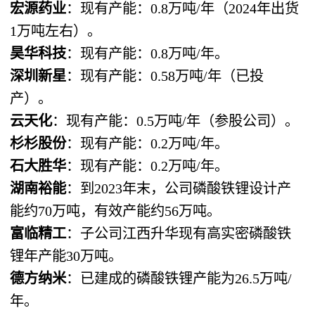
宏源药业
：现有产能：0.8万吨/年（2024年出货
1万吨左右）。
昊华科技
：现有产能：0.8万吨/年。
深圳新星
：现有产能：0.58万吨/年（已投
产）。
云天化
：现有产能：0.5万吨/年（参股公司）。
杉杉股份
：现有产能：0.2万吨/年。
石大胜华
：现有产能：0.2万吨/年。
湖南裕能
：到2023年末，公司磷酸铁锂设计产
能约70万吨，有效产能约56万吨。
富临精工
：子公司江西升华现有高实密磷酸铁
锂年产能30万吨。
德方纳米
：已建成的磷酸铁锂产能为26.5万吨/
年。