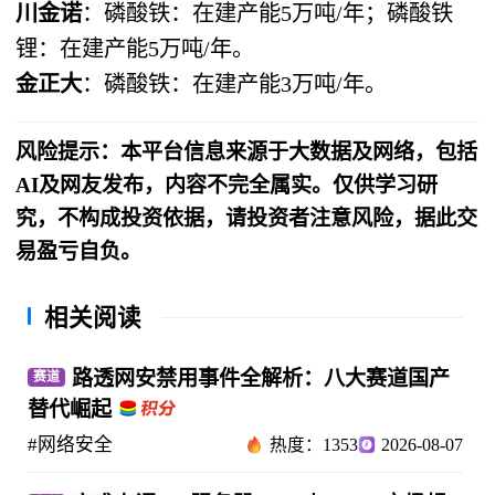
川金诺
：磷酸铁：在建产能5万吨/年；磷酸铁
锂：在建产能5万吨/年。
金正大
：磷酸铁：在建产能3万吨/年。
风险提示：本平台信息来源于大数据及网络，包括
AI及网友发布，内容不完全属实。仅供学习研
究，不构成投资依据，请投资者注意风险，据此交
易盈亏自负。
相关阅读
路透网安禁用事件全解析：八大赛道国产
赛道
替代崛起
#网络安全
热度：1353
2026-08-07