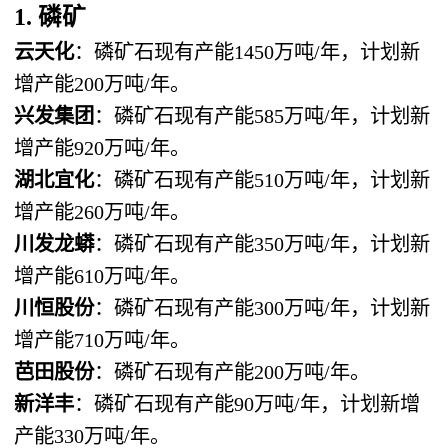
1. 磷矿
云天化
：磷矿石现有产能1450万吨/年，计划新
增产能200万吨/年。
兴发集团
：磷矿石现有产能585万吨/年，计划新
增产能920万吨/年。
湖北宜化
：磷矿石现有产能510万吨/年，计划新
增产能260万吨/年。
川发龙蟒
：磷矿石现有产能350万吨/年，计划新
增产能610万吨/年。
川恒股份
：磷矿石现有产能300万吨/年，计划新
增产能710万吨/年。
芭田股份
：磷矿石现有产能200万吨/年。
新洋丰
：磷矿石现有产能90万吨/年，计划新增
产能330万吨/年。