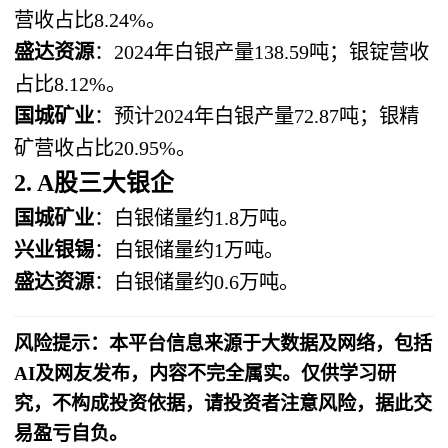
营收占比8.24%。
盛达资源
：2024年白银产量138.59吨；银锭营收
占比8.12%。
国城矿业
：预计2024年白银产量72.87吨；银精
矿营收占比20.95%。
2. A股三大银企
国城矿业
：白银储量约1.8万吨。
兴业银锡
：白银储量约1万吨。
盛达资源
：白银储量约0.6万吨。
风险提示：本平台信息来源于大数据及网络，包括
AI及网友发布，内容不完全属实。仅供学习研
究，不构成投资依据，请投资者注意风险，据此交
易盈亏自负。