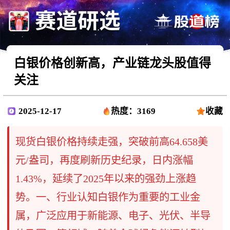
白银价格创新高，产业链龙头股值得
关注
2025-12-17
热度：3169
收藏
现货白银价格持续走强，突破前高64.658美
元/盎司，再度刷新历史纪录，日内涨幅
1.43%，延续了2025年以来的强劲上涨趋
势。一、行业认知白银作为重要的工业金
属，广泛应用于新能源、电子、光伏、半导