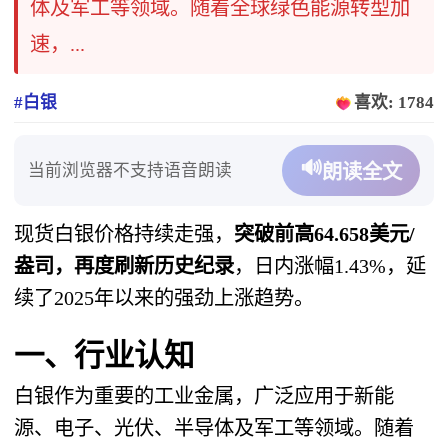
体及军工等领域。随着全球绿色能源转型加
速，...
#白银
喜欢: 1784
🔊
当前浏览器不支持语音朗读
朗读全文
现货白银价格持续走强，
突破前高64.658美元/
盎司，再度刷新历史纪录
，日内涨幅1.43%，延
续了2025年以来的强劲上涨趋势。
一、行业认知
白银作为重要的工业金属，广泛应用于新能
源、电子、光伏、半导体及军工等领域。随着