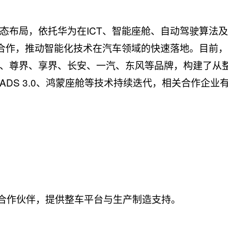
态布局，依托华为在ICT、智能座舱、自动驾驶算法
度合作，推动智能化技术在汽车领域的快速落地。目前
、尊界、享界、长安、一汽、东风等品牌，构建了从
DS 3.0、鸿蒙座舱等技术持续迭代，相关合作企业
车合作伙伴，提供整车平台与生产制造支持。