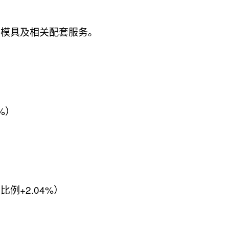
件模具及相关配套服务。
%）
比例+2.04%）