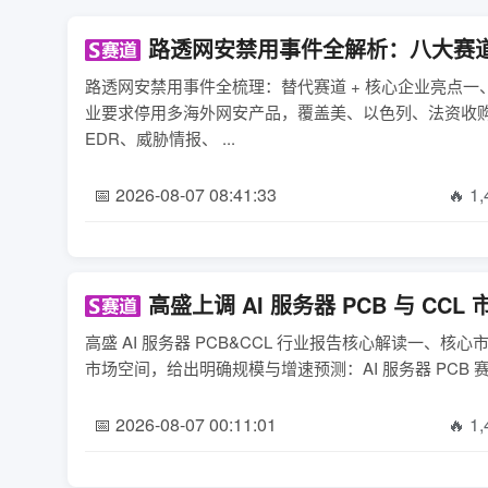
路透网安禁用事件全解析：八大赛
路透网安禁用事件全梳理：替代赛道 + 核心企业亮点
业要求停用多海外网安产品，覆盖美、以色列、法资收
EDR、威胁情报、 ...
📅 2026-08-07 08:41:33
🔥 1
高盛上调 AI 服务器 PCB 与 C
高盛 AI 服务器 PCB&CCL 行业报告核心解读一、核
市场空间，给出明确规模与增速预测：AI 服务器 PCB 赛道2
📅 2026-08-07 00:11:01
🔥 1