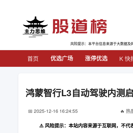
风险提示：本平台信息来源于大数据及
首页
优选广场
涨停优选
K 快
鸿蒙智行L3自动驾驶内测
📅 2025-12-16 16:24:55
🔥 热度
⚠️ 风险提示：本站内容来源于互联网，不