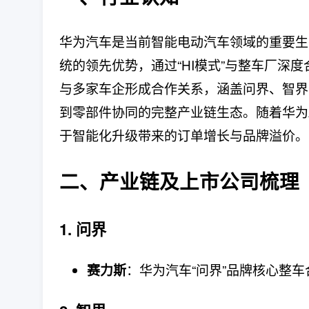
华为汽车是当前智能电动汽车领域的重要生
统的领先优势，通过“HI模式”与整车厂深
与多家车企形成合作关系，涵盖问界、智界
到零部件协同的完整产业链生态。随着华为A
于智能化升级带来的订单增长与品牌溢价。
二、产业链及上市公司梳理
1. 问界
：华为汽车“问界”品牌核心整
赛力斯