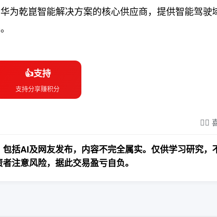
为华为乾崑智能解决方案的核心供应商，提供智能驾驶
件。
👍支持
支持分享赚积分
❤️‍
包括AI及网友发布，内容不完全属实。仅供学习研究，
资者注意风险，据此交易盈亏自负。