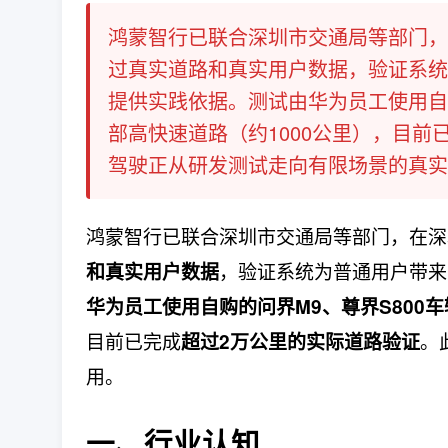
鸿蒙智行已联合深圳市交通局等部门，
过真实道路和真实用户数据，验证系统
提供实践依据。测试由华为员工使用自
部高快速道路（约1000公里），目前
驾驶正从研发测试走向有限场景的真实应
鸿蒙智行已联合深圳市交通局等部门，在深
，验证系统为普通用户带来
和真实用户数据
华为员工使用自购的问界M9、尊界S800车
目前已完成
。
超过2万公里的实际道路验证
用。
一、行业认知