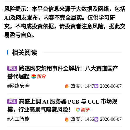
风险提示：本平台信息来源于大数据及网络，包括
AI及网友发布，内容不完全属实。仅供学习研
究，不构成投资依据，请投资者注意风险，据此交
易盈亏自负。
相关阅读
路透网安禁用事件全解析：八大赛道国产
赛道
替代崛起
#网络安全
热度：1447
2026-08-07
高盛上调 AI 服务器 PCB 与 CCL 市场规
赛道
模，行业高景气暗藏风险！
#人工智能
热度：1456
2026-08-07