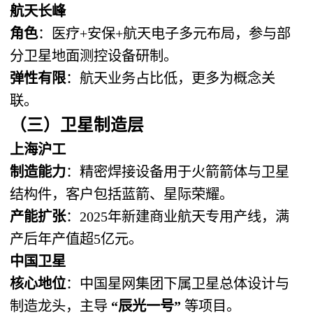
航天长峰
角色
：医疗+安保+航天电子多元布局，参与部
分卫星地面测控设备研制。
弹性有限
：航天业务占比低，更多为概念关
联。
（三）卫星制造层
上海沪工
制造能力
：精密焊接设备用于火箭箭体与卫星
结构件，客户包括蓝箭、星际荣耀。
产能扩张
：2025年新建商业航天专用产线，满
产后年产值超5亿元。
中国卫星
核心地位
：中国星网集团下属卫星总体设计与
制造龙头，主导
“辰光一号”
​ 等项目。