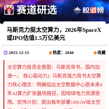
马斯克力挺太空算力，2026年SpaceX
或IPO估值1.5万亿美元
2025-12-15
热度：2840
收藏
太空算力投资全景图：马斯克背书，国内加
速一、 核心驱动力1. 马斯克强力背书太空算
力核心理念：明确指出太空数据中心是未来4
年AI算力扩张最快路径，因地球电力资源受
限。宏伟计划：提出每年部署100GW级太空