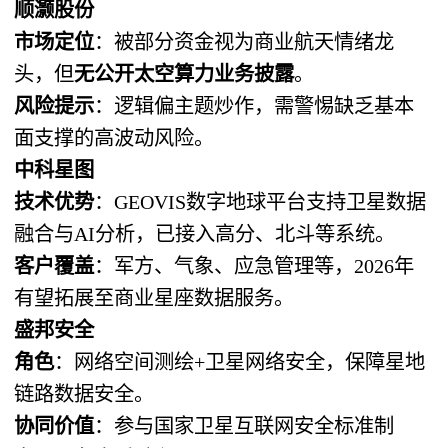
顺灏股份
市场定位
：被部分资金视为商业航天情绪龙
头，但
无公开太空算力业务披露
。
风险提示
：逻辑偏主题炒作，需警惕缺乏基本
面支撑的高波动风险。
中科星图
技术优势
：GEOVIS数字地球平台支持卫星数据
融合与AI分析，已接入高分、北斗等系统。
客户覆盖
：军方、气象、应急管理等，2026年
有望拓展至商业星座数据服务。
盛邦安全
角色
：网络空间测绘+卫星网络安全，保障星地
链路数据安全。
协同价值
：参与国家卫星互联网安全标准制