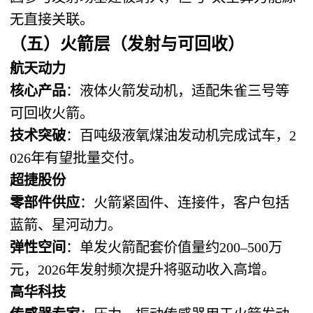
无直接关联。
（五）火箭层（发射与可回收）
航天动力
核心产品
：液体火箭发动机，适配朱雀三号等
可回收火箭。
技术突破
：百吨级液氧煤油发动机完成试车，2
026年有望批量交付。
超捷股份
零部件供应
：火箭紧固件、连接件，客户包括
蓝箭、星河动力。
弹性空间
：单发火箭配套价值量约200–500万
元，2026年发射频次提升将驱动收入高增。
高华科技