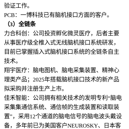
验证工作。
PCB：一博科技已有脑机接口方面的客户。
（3）全链条
力合科创：公司投资孵化微灵医疗，后者主要
从事医疗级全椎入式无线脑机接口系统研发，
目前已掌握插入式脑机接口系统的全链条自主
技术。
翔宇医疗：脑电图机、脑电采集装置、精神心
理类产品；2025年搭载脑机接口技术的新产品
拟采购并注册生产上市。
佳禾智能：公司拥有相关技术的发明专利“脑电
采集集通信系统、通信帧的生成装置和读取装
置”，采用12个通道的脑电信号的脑电波头戴设
备，多年前已为美国客户NEUROSKY、日本客