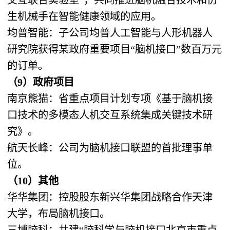
生机械手在智能健康领域的应用。
均普智能：子公司均普人工智能与人形机器人
研究院获得某政府重要项目“脑机接口”数百万元
的订单。
（9）政府项目
南京熊猫：省重点项目计划专项《基于脑机接
口技术的多模态人机交互系统集成关键技术研
究》。
航天长峰：公司为脑机接口联盟的首批理事单
位。
（10）其他
华华集团：控股股东新兴华集团战略合作天津
大学，布局脑机接口。
三博脑科：共建“脑科学与脑机接口北京市重点