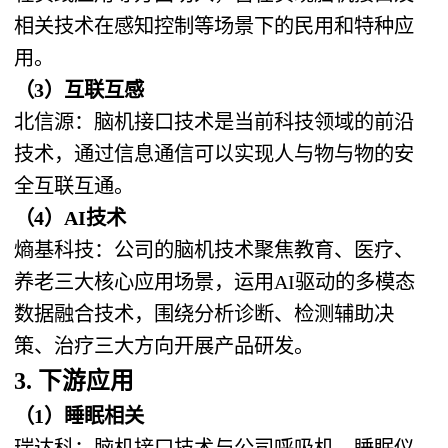
相关技术在感知控制等场景下的民用和特种应
用。
（3）互联互感
北信源：脑机接口技术是当前科技领域的前沿
技术，通过信息通信可以实现人与物与物的安
全互联互通。
（4）AI技术
熵基科技：公司的脑机技术聚焦教育、医疗、
养老三大核心应用场景，运用AI驱动的多模态
数据融合技术，围绕分析诊断、检测辅助决
策、治疗三大方向开展产品研发。
3. 下游应用
（1）睡眠相关
瑞达科：脑机接口技术与公司呼吸机、睡眠仪