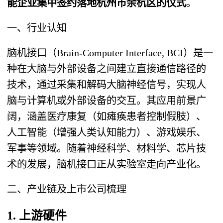
能企业集中签约落地杭州市余杭区的仪式
。
一、行业认知
脑机接口（Brain-Computer Interface, BCI）是一
种在大脑与外部设备之间建立直接通信路径的
技术，通过采集和解码大脑神经信号，实现人
脑与计算机或外部设备的交互。其应用前景广
阔，涵盖医疗康复（如瘫痪患者控制假肢）、
人工智能（增强人类认知能力）、游戏娱乐、
军事等领域。随着神经科学、材料学、芯片技
术的发展，脑机接口正从实验室走向产业化。
二、产业链及上市公司梳理
1. 上游硬件