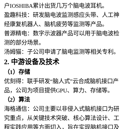
户IOSHIBA累计出货几万个脑电波耳机。
盈趣科技：研发脑电波监测感应头带、人工神
经康复机器人、脑机疲劳等监测等产品。
普源精电：数字示波器产品可以用于脑电波检
测的部分场景。
汤姆猫：子公司申请了脑电监测等相关专利。
2. 中游设备及技术
（1）存储
优刻得：联手研发“脑人式”云合成脑机接口产
品，公司为项目提供GPU、算力、存储等。
（2）算法
海格通信：公司主要以非侵入式脑机接口为研
究重点，从关键技术突破、核心算法设计、工
程实践应用等方面切入，旨在实现脑机接口及