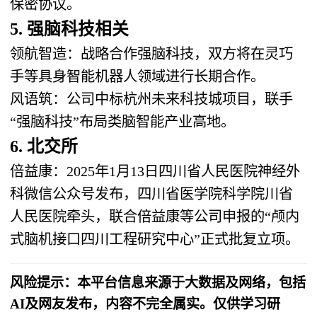
保密协议。
5. 强脑科技相关
领航智造：战略合作强脑科技，双方将在灵巧
手等具身智能机器人领域进行长期合作。
风语筑：公司中标杭州未来科技城项目，联手
“强脑科技”布局类脑智能产业高地。
6. 北交所
倍益康：2025年1月13日四川省人民医院神经外
科微信公众号发布，四川省医学院科学院川省
人民医院牵头，联合倍益康等公司申报的“颅内
式脑机接口四川工程研究中心”正式批复立项。
风险提示：本平台信息来源于大数据及网络，包括
AI及网友发布，内容不完全属实。仅供学习研