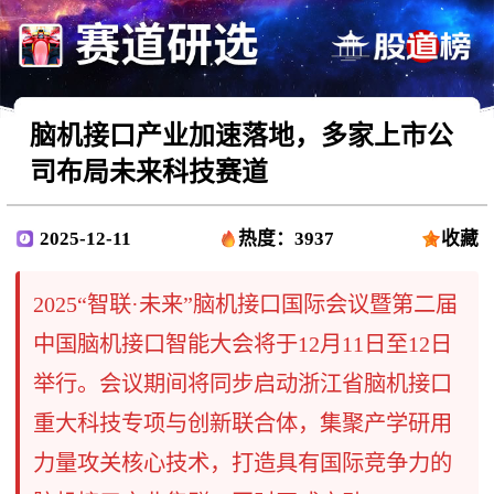
脑机接口产业加速落地，多家上市公
司布局未来科技赛道
2025-12-11
热度：3937
收藏
2025“智联·未来”脑机接口国际会议暨第二届
中国脑机接口智能大会将于12月11日至12日
举行。会议期间将同步启动浙江省脑机接口
重大科技专项与创新联合体，集聚产学研用
力量攻关核心技术，打造具有国际竞争力的