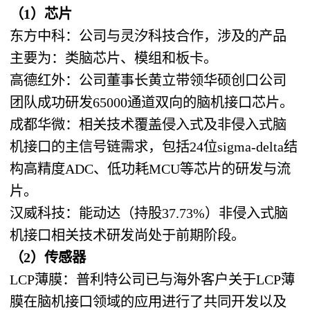
（1）芯片
东方中科：公司与灵汐科技合作，涉及的产品
主要为：类脑芯片、模组和板卡。
高德红外：公司董事长黄立带领华硕创口公司
团队成功研发65000通道双向的脑机接口芯片。
成都华微：相关技术覆盖侵入式及非侵入式脑
机接口的主信号链需求，包括24位sigma-delta结
构高精度ADC、低功耗MCU等芯片的研发与流
片。
汉威科技：能动达（持股37.73%）非侵入式脑
机接口相关技术研发尚处于前期阶段。
（2）传感器
LCP薄膜：普利特公司已与海外客户关于LCP薄
膜在脑机接口领域的应用进行了共同开发以及