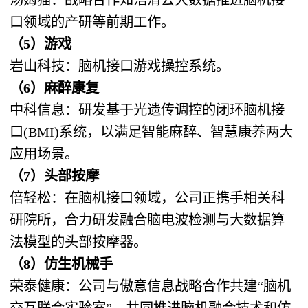
口领域的产研等前期工作。
（5）游戏
岩山科技：脑机接口游戏操控系统。
（6）麻醉康复
中科信息：研发基于光遗传调控的闭环脑机接
口(BMI)系统，以满足智能麻醉、智慧康养两大
应用场景。
（7）头部按摩
倍轻松：在脑机接口领域，公司正携手相关科
研院所，合力研发融合脑电波检测与大数据算
法模型的头部按摩器。
（8）仿生机械手
荣泰健康：公司与傲意信息战略合作共建“脑机
交互联合实验室”，共同推进脑机融合技术和仿