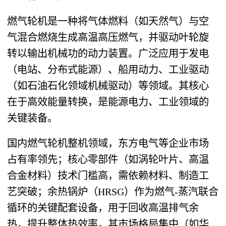
燃气轮机是一种将气体燃料（如天然气）与空
气混合燃烧生成高温高压燃气，并驱动叶轮旋
转以输出机械功的动力装置。广泛应用于发电
（电站、分布式能源）、船用动力、工业驱动
（如石油石化领域机械驱动）等领域。其核心
在于高效能量转换，是能源电力、工业领域的
关键装备。
国内燃气轮机整机领域，东方电气等企业市场
占有率领先；核心零部件（如涡轮叶片、高温
合金材料）技术门槛高，需依赖材料、制造工
艺突破；余热锅炉（HRSG）作为燃气-蒸汽联合
循环的关键配套设备，用于回收高温排气余
热，提升整体热效率，其市场格局集中（如华