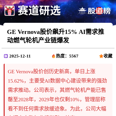
GE Vernova股价飙升15% AI需求推
动燃气轮机产业链爆发
2025-12-11
热度：5567
收藏
GE Vernova股价创历史新高，单日上涨
15.62%，主要受AI数据中心建设带来的强劲
需求推动。公司表示，其燃气轮机产能已售
罄至2028年，2029年也仅剩10%，管理层称
看不到任何需求放缓迹象。为此，公司大幅