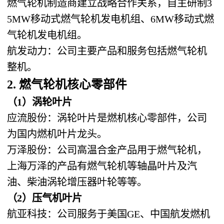
燃气轮机制造商建立战略合作关系，自主研制3
5MW移动式燃气轮机发电机组、6MW移动式燃
气轮机发电机组。
航发动力：公司主要产品和服务包括燃气轮机
整机。
2. 燃气轮机核心零部件
（1）涡轮叶片
应流股份：涡轮叶片是燃机核心零部件，公司
为国内燃机叶片龙头。
万泽股份：公司高温合金产品用于燃气轮机，
上海万泽的产品有燃气轮机等轴晶叶片及汽
油、柴油涡轮增压器叶轮等等。
（2）压气机叶片
航亚科技：公司服务于美国GE、中国航发燃机