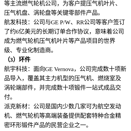
等主流燃气轮机公司，为客户提压气机叶片、
压气机盘、涡轮盘等关键零部件产品。
航发科技：公司与GE P/W、RR公司等客户签订
了约6亿美元的长期订单合作协议，意味着公司
成为燃气轮机压气机叶片等产品项目的世界
级、专业化制造商。
（3）环件
航宇科技：面向GE Vernova，公司完成数十项新
品导入，覆盖其主力机型的压气机、燃烧室及
涡轮端部件，并完成数十项锻件一站式成品交
付。
派克新材：公司是国内少数几家可为航空发动
机、燃气轮机等高端装备提供配套特种合金精
密环形锻件产品的民营企业之一。