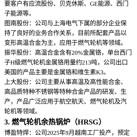
要客户有应流股份、贝克休斯、GE能源、西门
子能源等。
图南股份：公司与上海电气下属的部分企业保
持了良好的业务合作关系，目前所配套产品以
变形高温合金为主，应用于燃气轮机等领域。
振华股份：高温合金含有20%金属铬，单台西门
子H级燃气轮机金属铬用量约213吨，公司出口
美国的产品主要是金属铬和维生素K3。
上大股份：公司主要从事高温及高性能合金、
高品质特种不锈钢等特种合金产品的研发、生
产，产品广泛应用于航空航天、燃气轮机及汽
轮机等领域。
3. 燃气轮机余热锅炉（HRSG）
博盈特焊：公司2025年9月越南工厂投产，预定