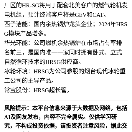
厂区的HR-SG将用于配套北美客户的燃气轮机发
电机组，预计终端客户将是GEV和CAT。
西子洁能：国内余热锅炉龙头企业；2024年HRS
G模块产品增多。
华光环能：公司燃机余热锅炉在市场占有率排
名前三，是国内唯一一家同时拥有卧式、立式
自然循环技术的HRSG供应商。
冰轮环境：HRSG为公司参股的烟台现代冰轮重
工公司的主导产品。
常宝股份：HRSG超长管。
风险提示：本平台信息来源于大数据及网络，包括
AI及网友发布，内容不完全属实。仅供学习研
究，不构成投资依据，请投资者注意风险，据此交