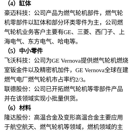
（4）缸体
豪迈科技：公司产品为燃气轮机部件，燃气轮
机零部件以缸体和部分环类零件为主，公司燃
气轮机业务客户主要有GE、三菱、西门子、上
海电气、东方电气、哈电等。
（5）中小零件
飞沃科技：公司为GE Vernova提供燃气轮机燃烧
室钣金件以及精密机加件，GE Vernova全球在建
燃气电厂燃气轮机市占率约2/3。
联德股份：公司已开拓燃气轮机等零部件产品
并在该领域实现小批量供货。
（6）材料
隆达股份：高温合金及变形高温合金主要应用
于航空航天、燃气轮机等领域，燃机领域的主