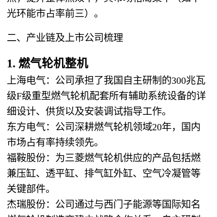
光环能市占率前三）。
二、产业链及上市公司梳理
1. 燃气轮机整机
上海电气：公司承担了我国自主研制的300兆瓦
级F级重型燃气轮机配套所有辅助系统设备的详
细设计、供货以及安装调试指导工作。
东方电气：公司深耕燃气轮机领域20年，国内
市场占有率持续领先。
福鞍股份：为三菱燃气轮机供应的产品包括燃
兼压缸、透平缸、排气缸外缸、空气冷凝管等
关键部件。
杰瑞股份：公司通过与西门子能源等国际知名