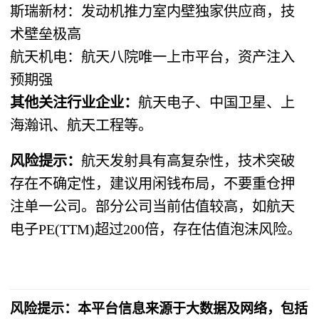
斯瑞新材：发动机推力室内壁独家供应商，技
术壁垒极高
航天机电：航天八院唯一上市平台，资产注入
预期强
其他关注行业企业：
航天电子、中国卫星、上
海瀚讯、航天工程等。
风险提示：
航天发射具有高复杂性，技术突破
存在不确定性，建议用闲钱布局，不要重仓押
注单一公司。部分公司当前估值较高，如航天
电子PE(TTM)超过200倍，存在估值泡沫风险。
风险提示：本平台信息来源于大数据及网络，包括