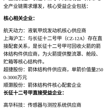
全产业链需求爆发，核心受益企业包括：
核心相关企业：
航天动力：液氧甲烷发动机核心供应商
上海沪工：与长征十二号甲（CZ-12A）存在直
接配套关系，是长征十二号甲可回收火箭的箭
体结构件供应商，为火箭提供整流罩、舱段、
贮箱等核心结构件。
超捷股份：箭体结构件供应商，单箭价值量250
0-3000万元
顺灏股份：箭体结构件核心配套企业
长征十二号甲直接受益企业：
高华科技：传感器与测控系统供应商