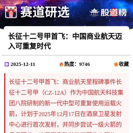
长征十二号甲首飞：中国商业航天迈
入可重复时代
2025-12-11
热度：9746
收藏
长征十二号甲首飞：商业航天里程碑事件长
征十二号甲（CZ-12A）作为中国航天科技集
团八院研制的新一代中型可重复使用运载火
箭，计划于2025年12月17日在酒泉卫星发射
中心进行首次发射，并同步尝试一级火箭的