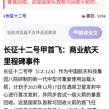
垂直回收。这是国家队首款可回收火箭的...
#长征十二号
喜欢: 5194
🔊
当前浏览器不支持语音朗读
朗读全文
长征十二号甲首飞：商业航天
里程碑事件
长征十二号甲（CZ-12A）作为中国航天科技集
团八院研制的新一代中型可重复使用运载火
箭，计划于2025年12月17日在酒泉卫星发射中
心进行首次发射，并同步尝试一级火箭的垂直
回收。这是国家队首款可回收火箭的首飞任