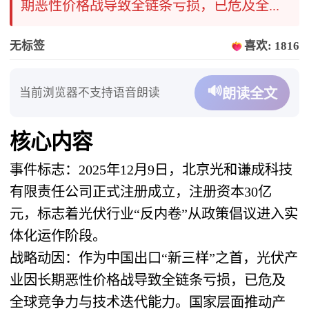
期恶性价格战导致全链条亏损，已危及全...
无标签
喜欢: 1816
🔊
当前浏览器不支持语音朗读
朗读全文
核心内容
事件标志：2025年12月9日，北京光和谦成科技
有限责任公司正式注册成立，注册资本30亿
元，标志着光伏行业“反内卷”从政策倡议进入实
体化运作阶段。
战略动因：作为中国出口“新三样”之首，光伏产
业因长期恶性价格战导致全链条亏损，已危及
全球竞争力与技术迭代能力。国家层面推动产