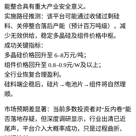
能整合具有重大产业安全意义。
实施路径推测：该平台可能通过收储过剩硅
料、关停整合落后产能（预计百万吨级），减
少无效供给，稳定多晶硅及组件价格中枢。
成功关键指标：
多晶硅价格回升至 6–8万元/吨；
组件价格回升至 0.8–0.9元/W及以上；
全行业恢复合理盈利。
硅料端企稳后，硅片→电池片→组件将自然理
顺。
市场预期差显著：当前多数投资者对“反内卷”能
否落地存疑，但深度调研显示，行业出清已近
尾声，平台介入大概率成功，只是过程曲折、