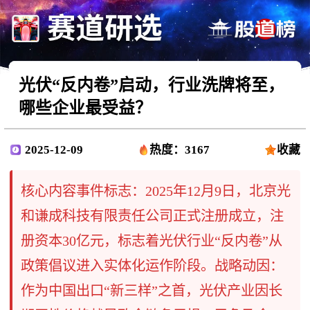
光伏“反内卷”启动，行业洗牌将至，
哪些企业最受益？
2025-12-09
热度：3167
收藏
核心内容事件标志：2025年12月9日，北京光
和谦成科技有限责任公司正式注册成立，注
册资本30亿元，标志着光伏行业“反内卷”从
政策倡议进入实体化运作阶段。战略动因：
作为中国出口“新三样”之首，光伏产业因长