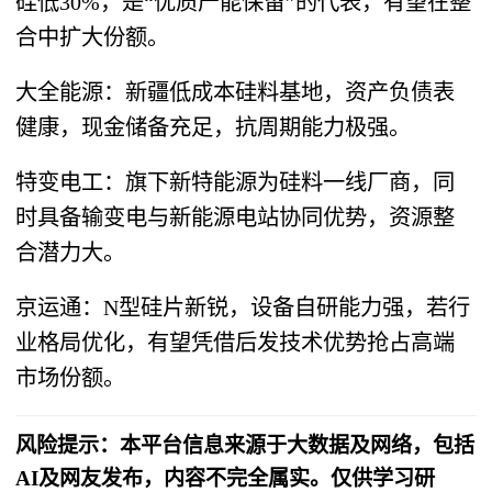
硅低30%，是“优质产能保留”的代表，有望在整
合中扩大份额。
大全能源：新疆低成本硅料基地，资产负债表
健康，现金储备充足，抗周期能力极强。
特变电工：旗下新特能源为硅料一线厂商，同
时具备输变电与新能源电站协同优势，资源整
合潜力大。
京运通：N型硅片新锐，设备自研能力强，若行
业格局优化，有望凭借后发技术优势抢占高端
市场份额。
风险提示：本平台信息来源于大数据及网络，包括
AI及网友发布，内容不完全属实。仅供学习研