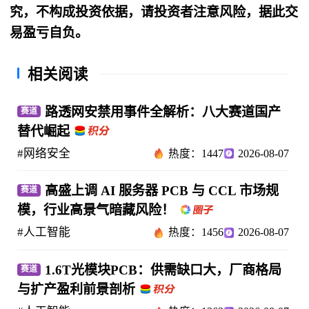
究，不构成投资依据，请投资者注意风险，据此交
易盈亏自负。
相关阅读
路透网安禁用事件全解析：八大赛道国产
赛道
替代崛起
#网络安全
热度：1447
2026-08-07
高盛上调 AI 服务器 PCB 与 CCL 市场规
赛道
模，行业高景气暗藏风险！
#人工智能
热度：1456
2026-08-07
1.6T光模块PCB：供需缺口大，厂商格局
赛道
与扩产盈利前景剖析