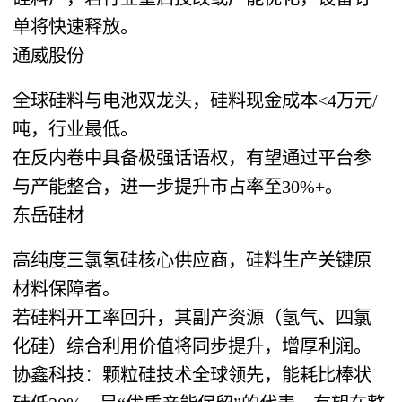
单将快速释放。
通威股份
全球硅料与电池双龙头，硅料现金成本<4万元/
吨，行业最低。
在反内卷中具备极强话语权，有望通过平台参
与产能整合，进一步提升市占率至30%+。
东岳硅材
高纯度三氯氢硅核心供应商，硅料生产关键原
材料保障者。
若硅料开工率回升，其副产资源（氢气、四氯
化硅）综合利用价值将同步提升，增厚利润。
协鑫科技：颗粒硅技术全球领先，能耗比棒状