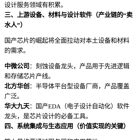
设计服务领域有积累。
三、上游设备、材料与设计软件（产业链的“卖
水人”）
国产芯片的崛起将全面拉动对本土设备和材料
的需求。
中微公司
：刻蚀设备龙头，产品用于先进逻辑
和存储芯片产线。
北方华创
：半导体平台型设备厂商，产品覆盖
广泛。
华大九天
：国产EDA（电子设计自动化）软件
龙头，是芯片设计的必备工具。
四、系统集成与生态应用（价值实现的关键）