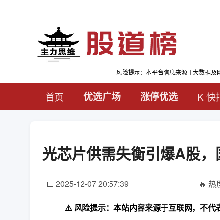
风险提示：本平台信息来源于大数据及
首页
优选广场
涨停优选
K 快
光芯片供需失衡引爆A股，
📅 2025-12-07 20:57:39
🔥 热度
⚠️ 风险提示：本站内容来源于互联网，不