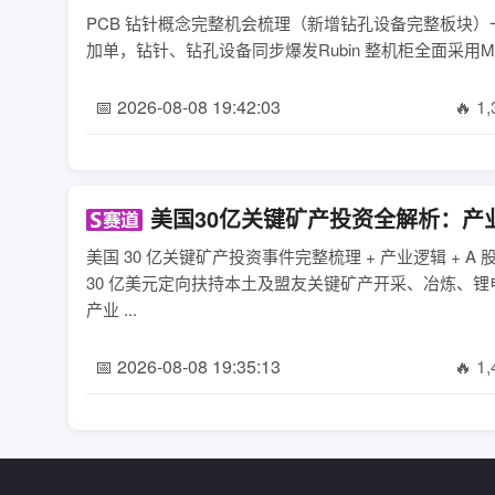
PCB 钻针概念完整机会梳理（新增钻孔设备完整板块）一
加单，钻针、钻孔设备同步爆发Rubin 整机柜全面采用M
📅 2026-08-08 19:42:03
🔥 1
美国30亿关键矿产投资全解析：产
美国 30 亿关键矿产投资事件完整梳理 + 产业逻辑 
30 亿美元定向扶持本土及盟友关键矿产开采、冶炼、
产业 ...
📅 2026-08-08 19:35:13
🔥 1