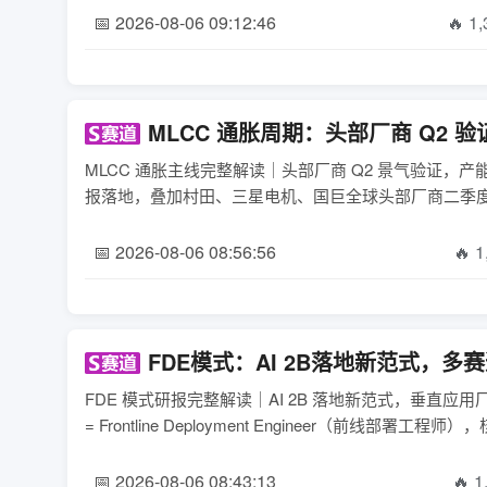
📅 2026-08-06 09:12:46
🔥 1
MLCC 通胀周期：头部厂商 Q2
MLCC 通胀主线完整解读｜头部厂商 Q2 景气验证，产能
报落地，叠加村田、三星电机、国巨全球头部厂商二季度经
📅 2026-08-06 08:56:56
🔥 1
FDE模式：AI 2B落地新范式，
FDE 模式研报完整解读｜AI 2B 落地新范式，垂直
= Frontline Deployment Engineer（前线部署
📅 2026-08-06 08:43:13
🔥 1