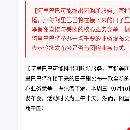
【阿里巴巴可能推出团购新服务，直指
播，声称阿里巴巴将在接下来的日子里
举旨在直接与美团的核心业务竞争。据
阿里巴巴将举办一场重要的业务发布会
表示这场发布会是否与团购业务有关。（
【阿里巴巴可能推出团购新服务，直指美团
里巴巴将在接下来的日子里公布一款全新的
心业务竞争。据记者了解，本周三（9月1
发布会，活动时长为上午半天。然而，阿里
商中国）