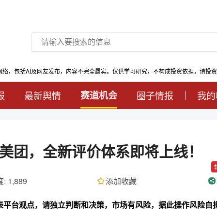
网络，包括AI及网友发布，内容不完全属实。仅供学习研究，不构成投资依据，请投
报
最新舆情
赛道机会
圈子情报
我的
美团，全新评价体系即将上线！
: 1,889
添加收藏
代表平台观点，请独立判断和决策，市场有风险，据此操作风险自