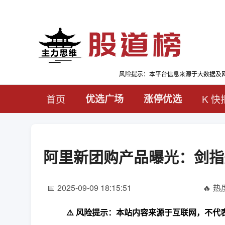
风险提示：本平台信息来源于大数据及
首页
优选广场
涨停优选
K 快
阿里新团购产品曝光：剑指
📅 2025-09-09 18:15:51
🔥 热度
⚠️ 风险提示：本站内容来源于互联网，不