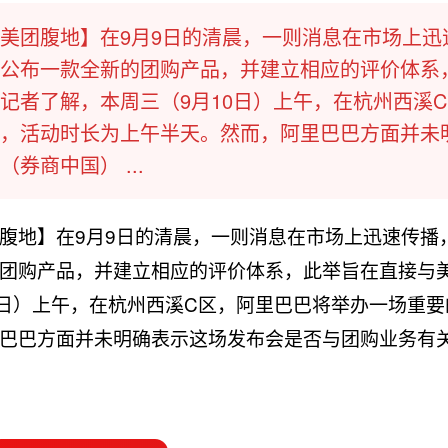
美团腹地】在9月9日的清晨，一则消息在市场上迅
公布一款全新的团购产品，并建立相应的评价体系
记者了解，本周三（9月10日）上午，在杭州西溪
，活动时长为上午半天。然而，阿里巴巴方面并未
券商中国） ...
腹地】在9月9日的清晨，一则消息在市场上迅速传播
团购产品，并建立相应的评价体系，此举旨在直接与
0日）上午，在杭州西溪C区，阿里巴巴将举办一场重要
巴巴方面并未明确表示这场发布会是否与团购业务有