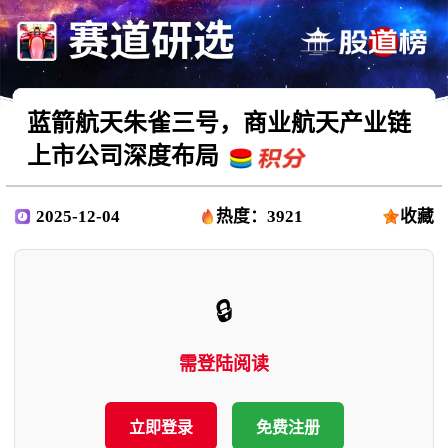
蓝箭航天朱雀三号，商业航天产业链
上市公司深度布局
2025-12-04
热度：3921
收藏
🔒
需登陆阅读
立即登录
免费注册