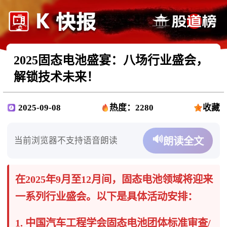
2025固态电池盛宴：八场行业盛会，
解锁技术未来！
2025-09-08
热度：2280
收藏
🔊
当前浏览器不支持语音朗读
朗读全文
在2025年9月至12月间，固态电池领域将迎来
一系列行业盛会。以下是具体活动安排：
1. 中国汽车工程学会固态电池团体标准审查/