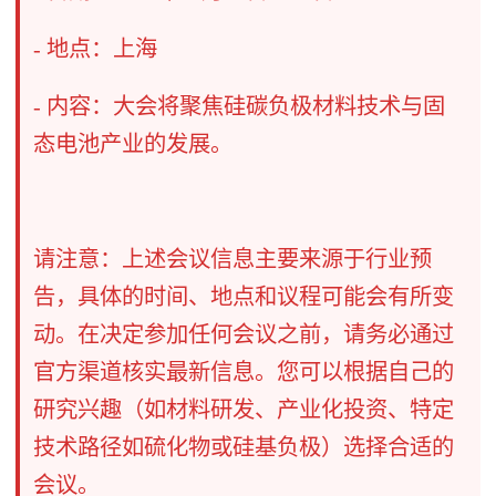
- 地点：上海
- 内容：大会将聚焦硅碳负极材料技术与固
态电池产业的发展。
请注意：上述会议信息主要来源于行业预
告，具体的时间、地点和议程可能会有所变
动。在决定参加任何会议之前，请务必通过
官方渠道核实最新信息。您可以根据自己的
研究兴趣（如材料研发、产业化投资、特定
技术路径如硫化物或硅基负极）选择合适的
会议。