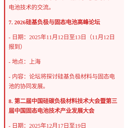
电池技术的交流。
7. 2026硅基负极与固态电池高峰论坛
- 日期：2025年11月12日至13日（11月12日
报到）
- 地点：上海
- 内容：论坛将探讨硅基负极材料与固态电
池的协同发展。
8. 第二届中国硅碳负极材料技术大会暨第三
届中国固态电池技术产业发展大会
- 日期：2025年12月17日至19日