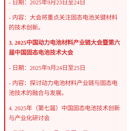
- 日期：2025年9月23日至24日
- 内容：大会将重点关注固态电池关键材料
的技术创新。
3. 2025中国动力电池材料产业链大会暨第六
届中国固态电池技术大会
- 日期：2025年9月24日至25日
- 内容：探讨动力电池材料产业链与固态电
池技术的融合与发展。
4. 2025年（第七届）中国固态电池技术创新
与产业化研讨会