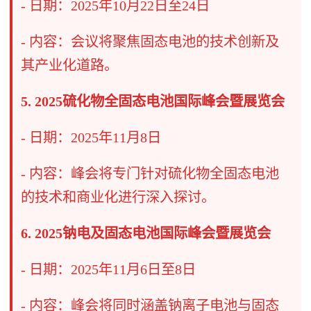
- 日期：2025年10月22日至24日
- 内容：会议将聚焦固态电池的技术创新及
其产业化道路。
5. 2025硫化物全固态电池国际峰会暨展览会
- 日期：2025年11月8日
- 内容：峰会将专门针对硫化物全固态电池
的技术和商业化进行深入探讨。
6. 2025钠电及固态电池国际峰会暨展览会
- 日期：2025年11月6日至8日
- 内容：峰会将同时涵盖钠离子电池与固态