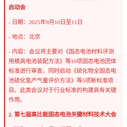
启动会
- 日期：2025年9月10日至11日
- 地点：北京
- 内容：会议将主要对《固态电池材料评测
用模具电池装配方法》等10项固态电池团体
标准进行审查，同时启动《硫化物全固态电
池硫化氢产气量评价方法》等5项新标准项
目。此类会议对于行业标准的构建具有关键
作用。
2. 第七届高比能固态电池关键材料技术大会