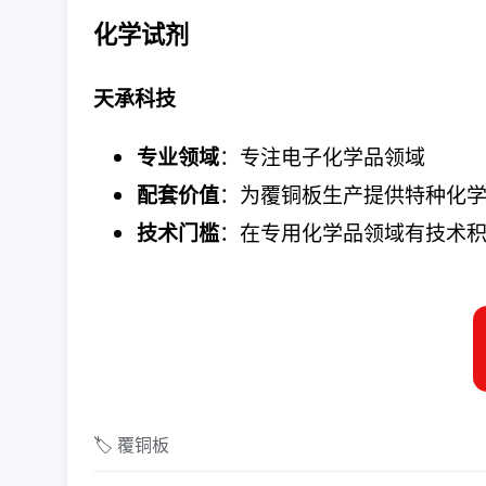
化学试剂
天承科技
：专注电子化学品领域
专业领域
：为覆铜板生产提供特种化
配套价值
：在专用化学品领域有技术
技术门槛
🏷️ 覆铜板