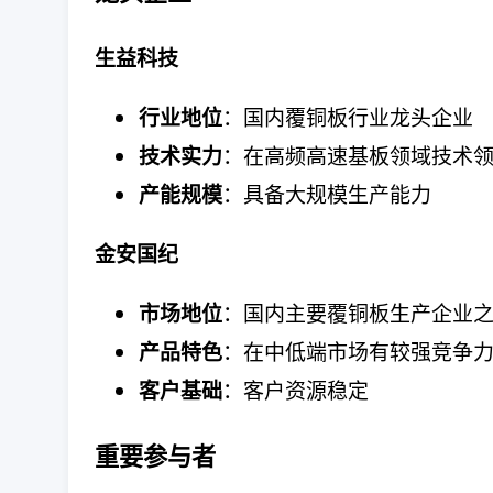
生益科技
：国内覆铜板行业龙头企业
行业地位
：在高频高速基板领域技术
技术实力
：具备大规模生产能力
产能规模
金安国纪
：国内主要覆铜板生产企业
市场地位
：在中低端市场有较强竞争
产品特色
：客户资源稳定
客户基础
重要参与者