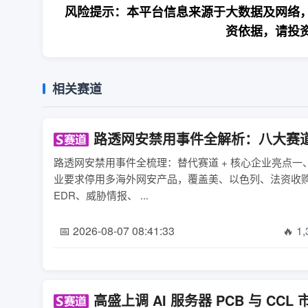
风险提示：本平台信息来源于大数据及网络，
资依据，请投
相关赛道
路透网安禁用事件全解析：八大赛
路透网安禁用事件全梳理：替代赛道 + 核心企业亮点
业要求停用多海外网安产品，覆盖美、以色列、法资收
EDR、威胁情报、 ...
📅 2026-08-07 08:41:33
🔥 1
高盛上调 AI 服务器 PCB 与 C