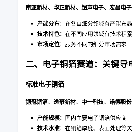
南亚新材、华正新材、超声电子、宏昌电子
：在各自细分领域有产能布
产能分布
：在不同应用领域有技术积
技术特色
：服务不同的细分市场需求
市场定位
二、电子铜箔赛道：关键导
标准电子铜箔
铜冠铜箔、逸豪新材、中一科技、诺德股份
：国内主要电子铜箔供应商
产能规模
：在铜箔厚度、表面处理等
技术水准