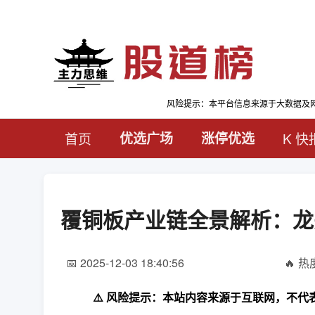
风险提示：本平台信息来源于大数据及
首页
优选广场
涨停优选
K 快
覆铜板产业链全景解析：龙
📅 2025-12-03 18:40:56
🔥 热度
⚠️ 风险提示：本站内容来源于互联网，不