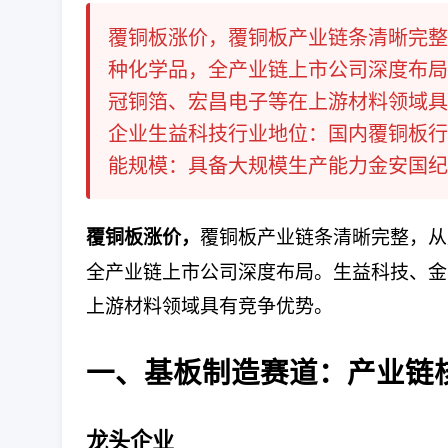
覆铜板涨价，覆铜板产业链条清晰完整
种化学品，全产业链上市公司深度布局
冠铜箔、宏昌电子等在上游材料领域具
企业生益科技行业地位：国内覆铜板行
能规模：具备大规模生产能力金安国纪市
覆铜板产业链条清晰完整，从
覆铜板涨价，
全产业链上市公司深度布局。生益科技、金
上游材料领域具有竞争优势。
一、基板制造赛道：产业链
龙头企业