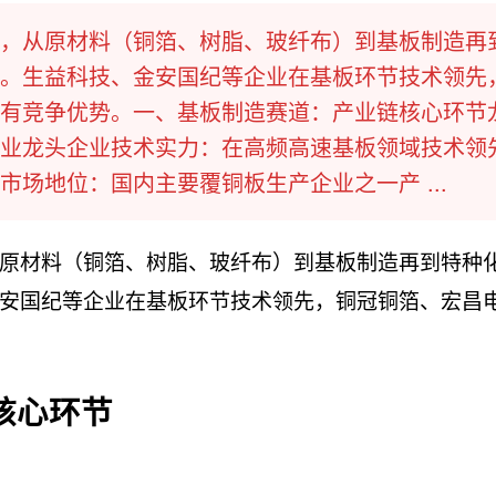
，从原材料（铜箔、树脂、玻纤布）到基板制造再
。生益科技、金安国纪等企业在基板环节技术领先
有竞争优势。一、基板制造赛道：产业链核心环节
业龙头企业技术实力：在高频高速基板领域技术领
场地位：国内主要覆铜板生产企业之一产 ...
原材料（铜箔、树脂、玻纤布）到基板制造再到特种
安国纪等企业在基板环节技术领先，铜冠铜箔、宏昌
核心环节