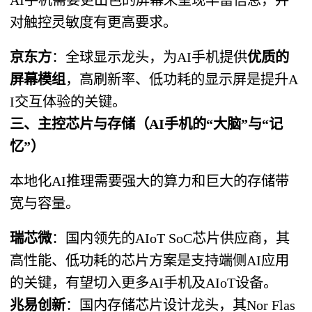
对触控灵敏度有更高要求。
京东方
：全球显示龙头，为AI手机提供
优质的
屏幕模组
，高刷新率、低功耗的显示屏是提升A
I交互体验的关键。
三、主控芯片与存储（AI手机的“大脑”与“记
忆”）
本地化AI推理需要强大的算力和巨大的存储带
宽与容量。
瑞芯微
：国内领先的AIoT SoC芯片供应商，其
高性能、低功耗的芯片方案是支持端侧AI应用
的关键，有望切入更多AI手机及AIoT设备。
兆易创新
：国内存储芯片设计龙头，其Nor Flas