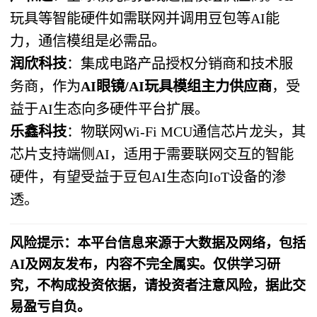
玩具等智能硬件如需联网并调用豆包等AI能
力，通信模组是必需品。
润欣科技
：集成电路产品授权分销商和技术服
务商，作为
AI眼镜/AI玩具模组主力供应商
，受
益于AI生态向多硬件平台扩展。
乐鑫科技
：物联网Wi-Fi MCU通信芯片龙头，其
芯片支持端侧AI，适用于需要联网交互的智能
硬件，有望受益于豆包AI生态向IoT设备的渗
透。
风险提示：本平台信息来源于大数据及网络，包括
AI及网友发布，内容不完全属实。仅供学习研
究，不构成投资依据，请投资者注意风险，据此交
易盈亏自负。