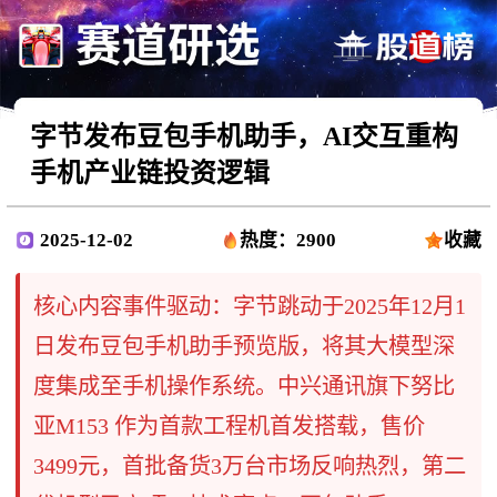
字节发布豆包手机助手，AI交互重构
手机产业链投资逻辑
2025-12-02
热度：2900
收藏
核心内容事件驱动：字节跳动于2025年12月1
日发布豆包手机助手预览版，将其大模型深
度集成至手机操作系统。中兴通讯旗下努比
亚M153​ 作为首款工程机首发搭载，售价
3499元，首批备货3万台市场反响热烈，第二