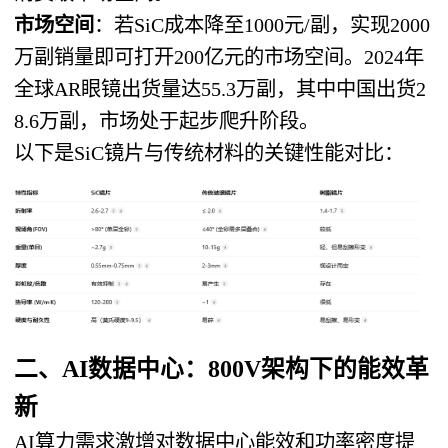
市场空间
​：若SiC成本降至1000元/副，实现2000
万副销量即可打开200亿元的市场空间。2024年
全球AR眼镜出货量达55.3万副，其中中国出货2
8.6万副，市场处于起步爬升阶段。
以下是SiC镜片与传统材料的关键性能对比：
二、AI数据中心：800V架构下的能效革
新
AI算力需求激增对数据中心能效和功率密度提