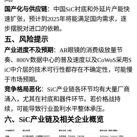
国产化与供应链
​：中国SiC衬底和外延片产能快
速扩张，预计到2025年将能满足国内需求，逐
步摆脱对进口的依赖。
五、风险提示
产业进度不及预期
​：AR眼镜的消费级放量节
奏、800V数据中心的普及速度以及CoWoS采用S
iC中介层的技术可行性都存在不确定性，可能慢
于市场预期。
竞争格局恶化
​：SiC产业链各环节均有大量厂商
涌入，尤其在衬底和器件环节。若价格战持
续，可能导致行业盈利水平整体承压。
六、SiC产业链及相关企业概览