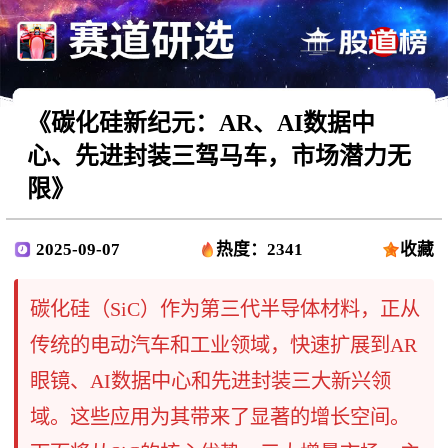
《碳化硅新纪元：AR、AI数据中
心、先进封装三驾马车，市场潜力无
限》
2025-09-07
热度：2341
收藏
碳化硅（SiC）作为第三代半导体材料，正从
传统的电动汽车和工业领域，快速扩展到AR
眼镜、AI数据中心和先进封装三大新兴领
域。这些应用为其带来了显著的增长空间。