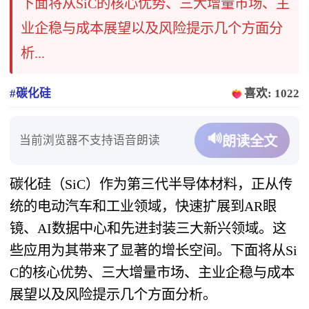
下面将从SiC的核心优势、三大增量市场、主
业企稳与成本展望以及风险提示几个方面分
析...
#碳化硅
喜欢: 1022
🔊
当前浏览器不支持语音朗读
朗读全文
碳化硅（SiC）作为第三代半导体材料，正从传
统的电动汽车和工业领域，快速扩展到AR眼
镜、AI数据中心和先进封装三大新兴领域。这
些应用为其带来了显著的增长空间。下面将从Si
C的核心优势、三大增量市场、主业企稳与成本
展望以及风险提示几个方面分析。