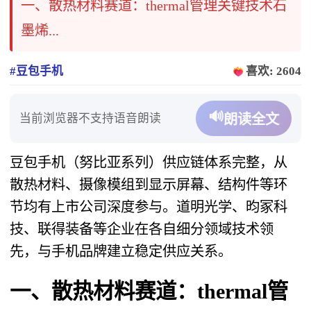
一、散热材料赛道：thermal管理关键技术石
墨烯...
#豆包手机
喜欢: 2604
🔊
当前浏览器不支持语音朗读
朗读全文
豆包手机（努比亚系列）供应链体系完整，从
散热材料、摄像模组到显示屏幕、结构件等环
节均有上市公司深度参与。道明光学、昀冢科
技、联得装备等企业在各自细分领域技术领
先，与手机品牌建立稳定供应关系。
一、散热材料赛道：thermal管