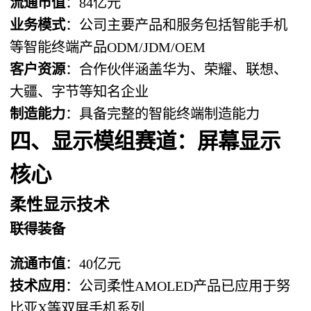
流通市值
：84亿元
业务模式
：公司主要产品和服务包括智能手机
等智能终端产品ODM/JDM/OEM
客户资源
：合作伙伴涵盖华为、荣耀、联想、
大疆、字节等知名企业
制造能力
：具备完整的智能终端制造能力
四、显示模组赛道：屏幕显示
核心
柔性显示技术
联得装备
流通市值
：40亿元
技术应用
：公司柔性AMOLED产品已应用于努
比亚X等双屏手机系列