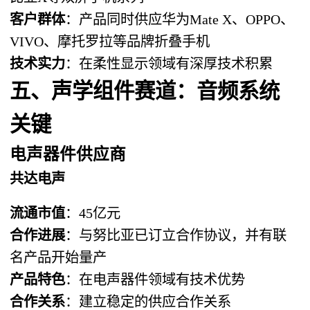
客户群体
：产品同时供应华为Mate X、OPPO、
VIVO、摩托罗拉等品牌折叠手机
技术实力
：在柔性显示领域有深厚技术积累
五、声学组件赛道：音频系统
关键
电声器件供应商
共达电声
流通市值
：45亿元
合作进展
：与努比亚已订立合作协议，并有联
名产品开始量产
产品特色
：在电声器件领域有技术优势
合作关系
：建立稳定的供应合作关系