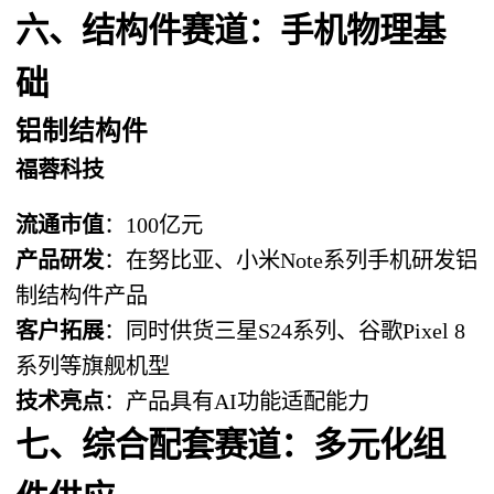
六、结构件赛道：手机物理基
础
铝制结构件
福蓉科技
流通市值
：100亿元
产品研发
：在努比亚、小米Note系列手机研发铝
制结构件产品
客户拓展
：同时供货三星S24系列、谷歌Pixel 8
系列等旗舰机型
技术亮点
：产品具有AI功能适配能力
七、综合配套赛道：多元化组