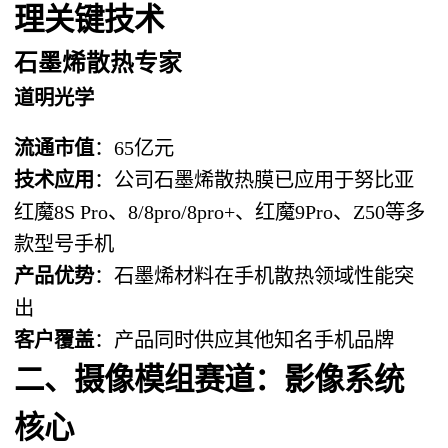
理关键技术
石墨烯散热专家
道明光学
流通市值
：65亿元
技术应用
：公司石墨烯散热膜已应用于努比亚
红魔8S Pro、8/8pro/8pro+、红魔9Pro、Z50等多
款型号手机
产品优势
：石墨烯材料在手机散热领域性能突
出
客户覆盖
：产品同时供应其他知名手机品牌
二、摄像模组赛道：影像系统
核心