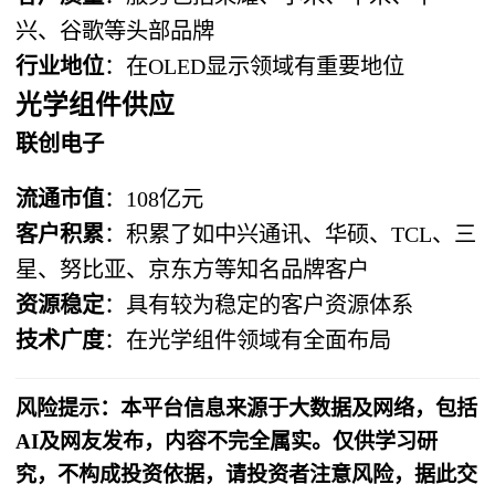
兴、谷歌等头部品牌
行业地位
：在OLED显示领域有重要地位
光学组件供应
联创电子
流通市值
：108亿元
客户积累
：积累了如中兴通讯、华硕、TCL、三
星、努比亚、京东方等知名品牌客户
资源稳定
：具有较为稳定的客户资源体系
技术广度
：在光学组件领域有全面布局
风险提示：本平台信息来源于大数据及网络，包括
AI及网友发布，内容不完全属实。仅供学习研
究，不构成投资依据，请投资者注意风险，据此交