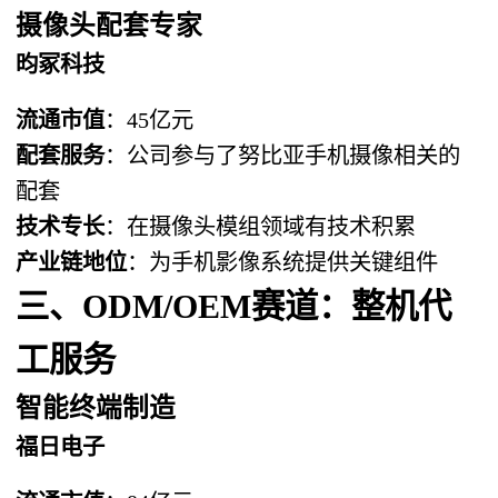
摄像头配套专家
昀冢科技
流通市值
：45亿元
配套服务
：公司参与了努比亚手机摄像相关的
配套
技术专长
：在摄像头模组领域有技术积累
产业链地位
：为手机影像系统提供关键组件
三、ODM/OEM赛道：整机代
工服务
智能终端制造
福日电子