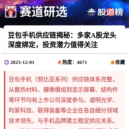
豆包手机供应链揭秘：多家A股龙头
深度绑定，投资潜力值得关注
2025-12-01
热度：4671
收藏
豆包手机（努比亚系列）供应链体系完整，
从散热材料、摄像模组到显示屏幕、结构件
等环节均有上市公司深度参与。道明光学、
昀冢科技、联得装备等企业在各自细分领域
技术领先，与手机品牌建立稳定供应关系。