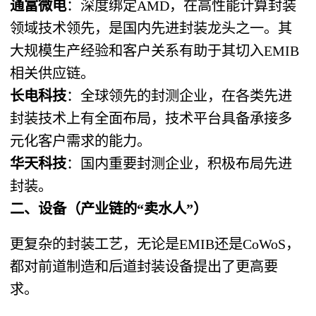
通富微电
：深度绑定AMD，在高性能计算封装
领域技术领先，是国内先进封装龙头之一。其
大规模生产经验和客户关系有助于其切入EMIB
相关供应链。
长电科技
：全球领先的封测企业，在各类先进
封装技术上有全面布局，技术平台具备承接多
元化客户需求的能力。
华天科技
：国内重要封测企业，积极布局先进
封装。
二、设备（产业链的“卖水人”）
更复杂的封装工艺，无论是EMIB还是CoWoS，
都对前道制造和后道封装设备提出了更高要
求。