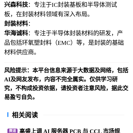
兴森科技
：专注于IC封装基板和半导体测试
板，在封装材料领域有深入布局。
封装材料
：
华海诚科
：专注于半导体封装材料的研发，产
品包括环氧塑封料（EMC）等，是封装的基础
材料供应商。
风险提示：本平台信息来源于大数据及网络，包括
AI及网友发布，内容不完全属实。仅供学习研
究，不构成投资依据，请投资者注意风险，据此交
易盈亏自负。
相关阅读
高盛上调 AI 服务器 PCB 与 CCL 市场规
赛道