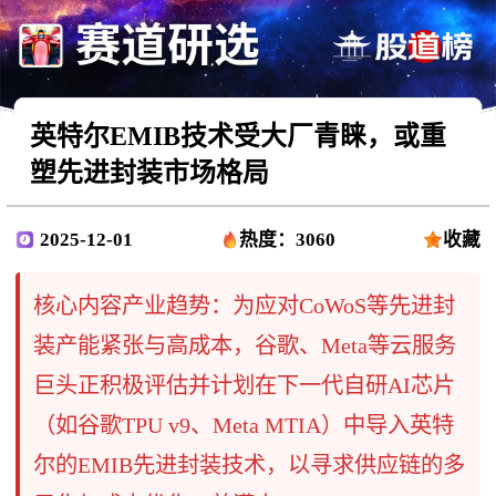
英特尔EMIB技术受大厂青睐，或重
塑先进封装市场格局
2025-12-01
热度：3060
收藏
核心内容产业趋势：为应对CoWoS等先进封
装产能紧张与高成本，谷歌、Meta等云服务
巨头正积极评估并计划在下一代自研AI芯片
（如谷歌TPU v9、Meta MTIA）中导入英特
尔的EMIB先进封装技术，以寻求供应链的多