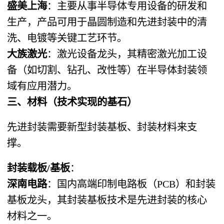
盛美上海
：主要从事半导体专用设备的研发和
生产，产品可用于晶圆制造和先进封装中的清
洗、电镀等关键工艺环节。
大族激光
：激光设备龙头，其精密激光加工设
备（如切割、钻孔、改性等）在半导体封装领
域有应用潜力。
三、材料（技术实现的基石）
先进封装需要新型封装基板、封装材料来支
撑。
封装载板/基板
：
深南电路
：国内高端印制电路板（PCB）和封装
基板龙头，其封装基板技术是先进封装的核心
材料之一。