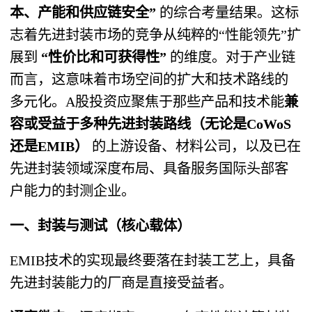
本、产能和供应链安全”
​ 的综合考量结果。这标
志着先进封装市场的竞争从纯粹的“性能领先”扩
展到
“性价比和可获得性”
​ 的维度。对于产业链
而言，这意味着市场空间的扩大和技术路线的
多元化。A股投资应聚焦于那些产品和技术能
兼
容或受益于多种先进封装路线（无论是CoWoS
还是EMIB）
​ 的上游设备、材料公司，以及已在
先进封装领域深度布局、具备服务国际头部客
户能力的封测企业。
一、封装与测试（核心载体）
EMIB技术的实现最终要落在封装工艺上，具备
先进封装能力的厂商是直接受益者。