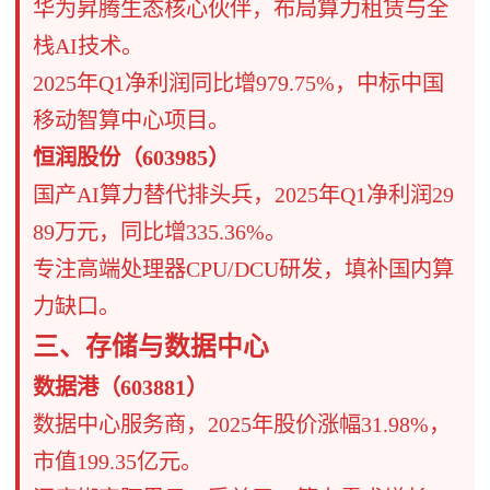
​​华为昇腾生态核心伙伴​​，布局算力租赁与全
栈AI技术。
​​2025年Q1净利润同比增979.75%​​，中标中国
移动智算中心项目。
​​恒润股份（603985）​​
​​国产AI算力替代排头兵​​，2025年Q1净利润29
89万元，同比增335.36%。
专注高端处理器CPU/DCU研发，填补国内算
力缺口。
​​三、存储与数据中心​​
​​数据港（603881）​​
​​数据中心服务商​​，2025年股价涨幅31.98%，
市值199.35亿元。