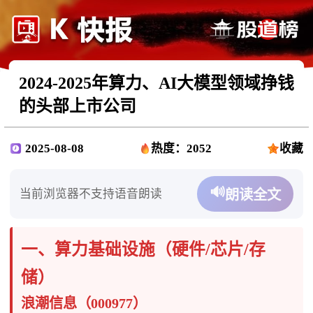
2024-2025年算力、AI大模型领域挣钱
的头部上市公司
2025-08-08
热度：2052
收藏
🔊
当前浏览器不支持语音朗读
朗读全文
一、算力基础设施（硬件/芯片/存
储）​​
​​浪潮信息（000977）​​