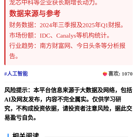
龙芯中科等企业获长期增长动力。
​​数据来源与参考​​
财务数据：2024年三季报及2025年Q1财报。
市场份额：IDC、Canalys等机构统计。
行业趋势：南方财富网、今日头条等分析报
告。
#人工智能
喜欢: 1070
风险提示：本平台信息来源于大数据及网络，包括
AI及网友发布，内容不完全属实。仅供学习研
究，不构成投资依据，请投资者注意风险，据此交
易盈亏自负。
相关阅读