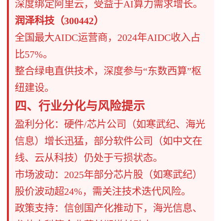
深度绑定阿里云，受益于AI算力需求增长。
​​润泽科技（300442）​​
​​全国最大AIDC运营商​​，2024年AIDC收入占
比57%。
整合绿电直供技术，深度参与“东数西算”枢
纽建设。
​​四、行业分化与风险提示​​
​​盈利分化​​：硬件/芯片公司（如寒武纪、海光
信息）增长迅猛，部分软件公司（如中文在
线、云从科技）仍处于亏损状态。
​​市场波动​​：2025年部分芯片股（如寒武纪）
股价波动超24%，需关注技术迭代风险。
​​政策支持​​：信创国产化推动下，海光信息、