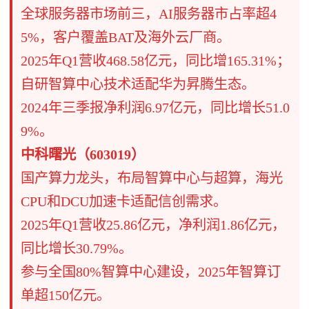
​​全球服务器市场前三​​，AI服务器市占率超4
5%，客户覆盖BAT及海外云厂商。
​​2025年Q1营收468.58亿元​​，同比增165.31%；
自研智算中心技术适配华为昇腾生态。
​​2024年三季报净利润6.97亿元​​，同比增长51.0
9%。
​​中科曙光（603019）​​
​​国产算力龙头​​，布局智算中心与超算，海光
CPU和DCU加速卡适配信创需求。
​​2025年Q1营收25.86亿元​​，净利润1.86亿元，
同比增长30.79%。
参与全国80%智算中心建设，2025年智算订
单超150亿元。