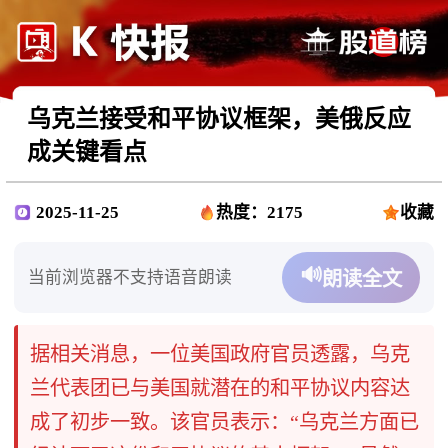
乌克兰接受和平协议框架，美俄反应
成关键看点
2025-11-25
热度：2175
收藏
🔊
当前浏览器不支持语音朗读
朗读全文
据相关消息，一位美国政府官员透露，乌克
兰代表团已与美国就潜在的和平协议内容达
成了初步一致。该官员表示：“乌克兰方面已