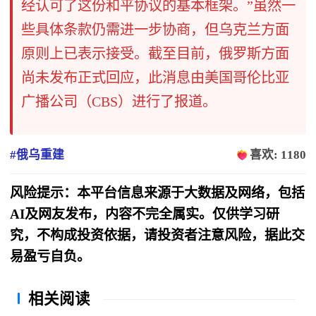
经认可了这份和平协议的基本框架。”虽然一
些具体条款仍需进一步协商，但乌克兰方面
原则上已表示接受。截至目前，俄罗斯方面
尚未发布正式回应，此消息由美国哥伦比亚
广播公司（CBS）进行了报道。
#俄乌重建
喜欢: 1180
风险提示：本平台信息来源于大数据及网络，包括
AI及网友发布，内容不完全属实。仅供学习研
究，不构成投资依据，请投资者注意风险，据此交
易盈亏自负。
相关阅读