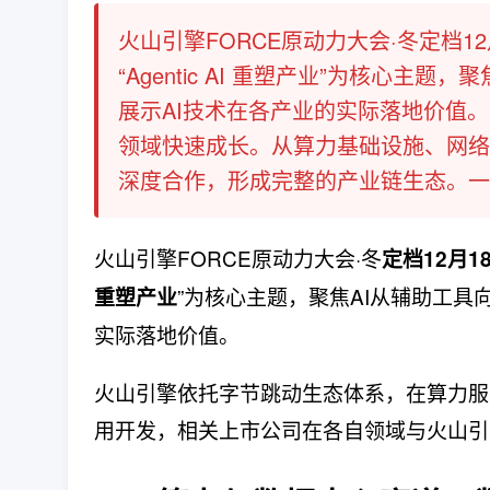
火山引擎FORCE原动力大会·冬定档1
“Agentic AI 重塑产业”为核心
展示AI技术在各产业的实际落地价值
领域快速成长。从算力基础设施、网络
深度合作，形成完整的产业链生态。一、算
火山引擎FORCE原动力大会·冬
定档12月1
”为核心主题，聚焦AI从辅助工具
重塑产业
实际落地价值。
火山引擎依托字节跳动生态体系，在算力服
用开发，相关上市公司在各自领域与火山引