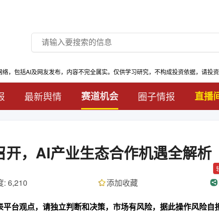
网络，包括AI及网友发布，内容不完全属实。仅供学习研究，不构成投资依据，请投
报
最新舆情
赛道机会
圈子情报
直播
召开，AI产业生态合作机遇全解析
: 6,210
添加收藏
代表平台观点，请独立判断和决策，市场有风险，据此操作风险自