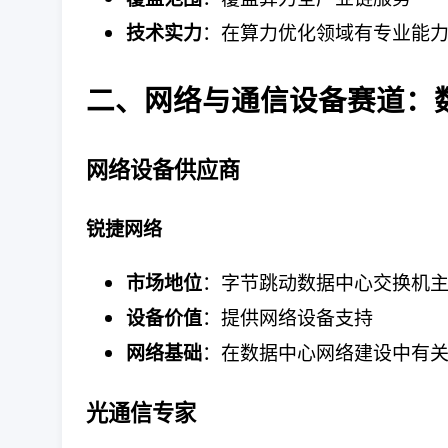
：在算力优化领域有专业能
技术实力
二、网络与通信设备赛道：
网络设备供应商
锐捷网络
：字节跳动数据中心交换机
市场地位
：提供网络设备支持
设备价值
：在数据中心网络建设中有
网络基础
光通信专家