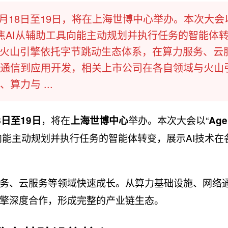
2月18日至19日，将在上海世博中心举办。本次大会
主题，聚焦AI从辅助工具向能主动规划并执行任务的智能体
。火山引擎依托字节跳动生态体系，在算力服务、云
通信到应用开发，相关上市公司在各自领域与火山
力与 ...
，将在
举办。本次大会以“
8日至19日
上海世博中心
Agen
向能主动规划并执行任务的智能体转变，展示AI技术在
务、云服务等领域快速成长。从算力基础设施、网络
擎深度合作，形成完整的产业链生态。