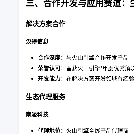
三、合作开发与应用赛道：
解决方案合作
汉得信息
：与火山引擎合作开发产品
合作深度
：曾获火山引擎"年度优秀解
荣誉认可
：在解决方案开发领域有经
开发能力
生态代理服务
南凌科技
：火山引擎全线产品代理商
代理地位