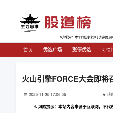
风险提示：本平台信息来源于大数据及
首页
优选广场
涨停优选
K 快
火山引擎FORCE大会即将
📅 2025-11-25 17:06:55
🔥 热度
⚠️ 风险提示：本站内容来源于互联网，不