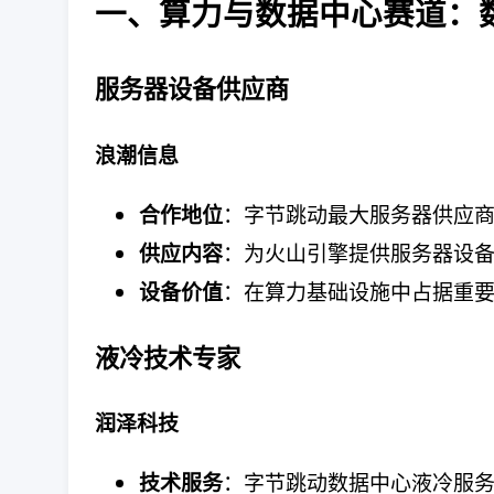
一、算力与数据中心赛道：
服务器设备供应商
浪潮信息
：字节跳动最大服务器供应
合作地位
：为火山引擎提供服务器设
供应内容
：在算力基础设施中占据重
设备价值
液冷技术专家
润泽科技
：字节跳动数据中心液冷服
技术服务