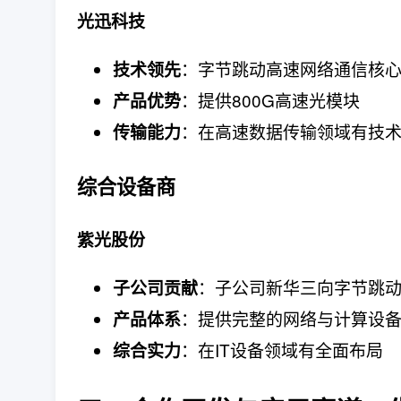
光迅科技
：字节跳动高速网络通信核
技术领先
：提供800G高速光模块
产品优势
：在高速数据传输领域有技
传输能力
综合设备商
紫光股份
：子公司新华三向字节跳
子公司贡献
：提供完整的网络与计算设
产品体系
：在IT设备领域有全面布局
综合实力