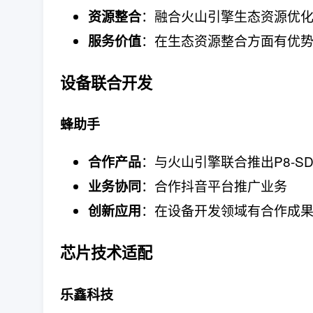
：融合火山引擎生态资源优
资源整合
：在生态资源整合方面有优
服务价值
设备联合开发
蜂助手
：与火山引擎联合推出P8-SD
合作产品
：合作抖音平台推广业务
业务协同
：在设备开发领域有合作成
创新应用
芯片技术适配
乐鑫科技