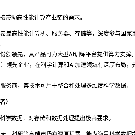
接带动高性能计算产业链的需求。
品覆盖高性能计算机、服务器、存储等，深度参与国家
体。
器份额领先，其产品可为大型AI训练平台提供算力支撑
PU）领先企业，在科学计算和AI加速领域有深厚布局，
据服务商，其技术可用于整合和处理多维度科学数据。
者）
科学数据，对存储和数据处理提出极高要求。
航天、科研等高端市场有深厚积累，能为海量科学数据