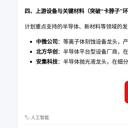
四、上游设备与关键材料（突破“卡脖子”
计划重点支持的半导体、新材料等领域的发
：等离子体刻蚀设备龙头，
中微公司
：半导体平台型设备厂商，
北方华创
：半导体抛光液龙头，在细
安集科技
🏷️ 人工智能