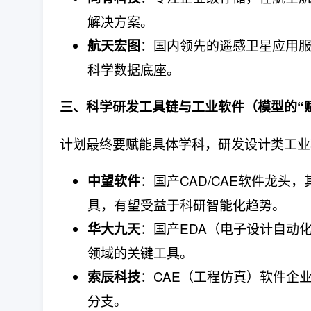
解决方案。
：国内领先的遥感卫星应用
航天宏图
科学数据底座。
三、科学研发工具链与工业软件（模型的“
计划最终要赋能具体学科，研发设计类工业
：国产CAD/CAE软件龙
中望软件
具，有望受益于科研智能化趋势。
：国产EDA（电子设计自动
华大九天
领域的关键工具。
：CAE（工程仿真）软件企
索辰科技
分支。