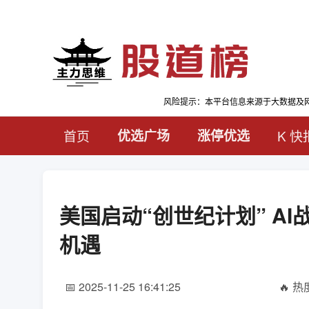
风险提示：本平台信息来源于大数据及
首页
优选广场
涨停优选
K 快
美国启动“创世纪计划” A
机遇
📅 2025-11-25 16:41:25
🔥 热度