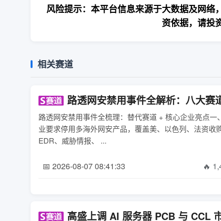
风险提示：本平台信息来源于大数据及网络，
资依据，请投
相关赛道
路透网安禁用事件全解析：八大赛
路透网安禁用事件全梳理：替代赛道 + 核心企业亮点
业要求停用多海外网安产品，覆盖美、以色列、法资收
EDR、威胁情报、 ...
📅 2026-08-07 08:41:33
🔥 1
高盛上调 AI 服务器 PCB 与 C