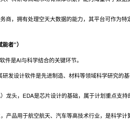
服务商，拥有处理空天大数据的能力，其平台可作为特
赋能者”）
软件是AI与科学结合的关键环节。
头，其研发设计软件是先进制造、材料等领域科学研究的
化）龙头，EDA是芯片设计的基础，属于计划重点支持
业，产品用于航空航天、汽车等高技术行业，是科学计