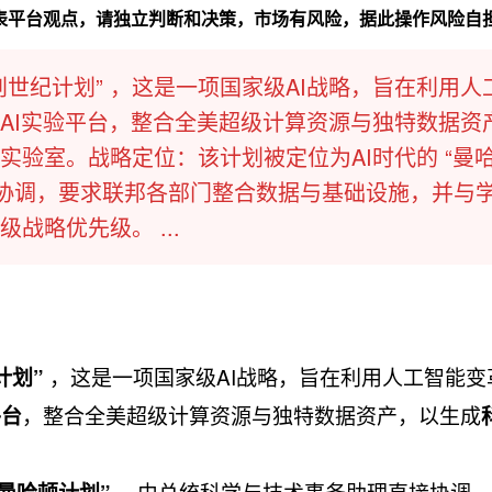
代表平台观点，请独立判断和决策，市场有风险，据此操作风险自
世纪计划”​ ，这是一项国家级AI战略，旨在利用人
AI实验平台，整合全美超级计算资源与独特数据资
实验室。战略定位：该计划被定位为AI时代的 “曼
直接协调，要求联邦各部门整合数据与基础设施，并与
战略优先级。 ...
​ ，这是一项国家级AI战略，旨在利用人工智能
计划”
，整合全美超级计算资源与独特数据资产，以生成
平台
​ ，由总统科学与技术事务助理直接协调