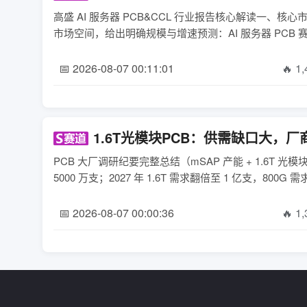
高盛 AI 服务器 PCB&CCL 行业报告核心解读一、核
市场空间，给出明确规模与增速预测：AI 服务器 PCB 赛道2
📅 2026-08-07 00:11:01
🔥 1
1.6T光模块PCB：供需缺口大，
PCB 大厂调研纪要完整总结（mSAP 产能 + 1.6T 
5000 万支；2027 年 1.6T 需求翻倍至 1 亿支，800G 需
📅 2026-08-07 00:00:36
🔥 1