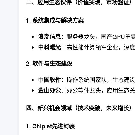
三、应用生态伙伴（价值实现，市场验证）
1. 系统集成与解决方案
：服务器龙头，国产GPU重
浪潮信息
：高性能计算领军企业，深
中科曙光
2. 软件与生态建设
：操作系统国家队，生态建
中国软件
：办公软件龙头，应用生态
金山办公
四、新兴机会领域（技术突破，未来增长）
1. Chiplet先进封装