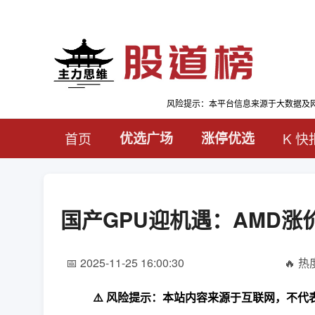
风险提示：本平台信息来源于大数据及
首页
优选广场
涨停优选
K 快
国产GPU迎机遇：AMD
📅 2025-11-25 16:00:30
🔥 热度
⚠️ 风险提示：本站内容来源于互联网，不