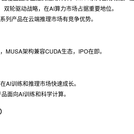
PU）双轮驱动战略，在AI算力市场占据重要地位。
元系列产品在云端推理市场有竞争优势。
，MUSA架构兼容CUDA生态，IPO在即。
在AI训练和推理市场快速成长。
产品面向AI训练和科学计算。
）