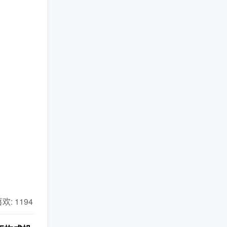
 喜欢: 1194