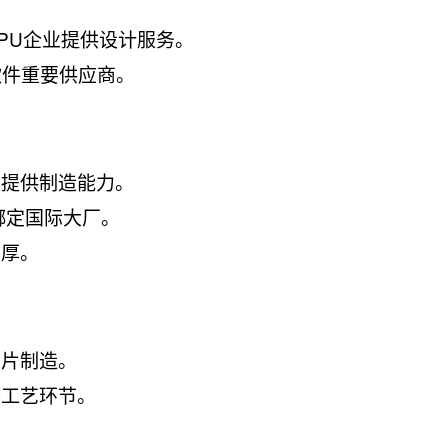
GPU企业提供设计服务。
软件重要供应商。
片提供制造能力。
绑定国际大厂。
雄厚。
芯片制造。
个工艺环节。