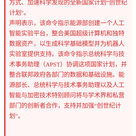
方式、加速科学发现的全新国家计划“创世纪
计划"。
声明表示，该命令指示能源部创建一个人工
智能实验平台，整合美国超级计算机和独特
数据资产，以生成科学基础模型并为机器人
实验室提供支持。该命令指示总统科学与技
术事务助理（APST）协调这项国家计划，并
整合联邦政府各部门的数据和基础设施。能
源部长、总统科学与技术事务助理以及人工
智能与加密技术特别顾问将与学术界和私营
部门的创新者合作，支持并加强“创世纪计
划”。