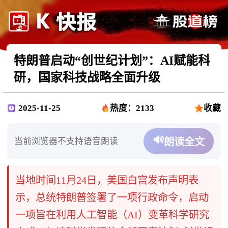
特朗普启动“创世纪计划”：AI赋能科
研，国家科技战略全面升级
2025-11-25
热度：2133
收藏
🔊
当前浏览器不支持语音朗读
朗读全文
当地时间11月24日，美国白宫发布声明表
示，总统特朗普签署了一项行政命令，启动
一项旨在利用人工智能（AI）变革科学研究