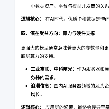
心数据资产。平台与模型开发商的关系
​ 在AI时代，优质IP和数据是
逻辑核心：
四、潜在受益方向：算力与硬件支撑
更强大的模型通常意味着更大的参数量和更
底层算力的支持。
作为服务器和算
工业富联、中科曙光：
务器的需求。
国内AI服务器领域的龙头
浪潮信息：
增长。
​ 应用层的繁荣，最终会传导
逻辑核心：