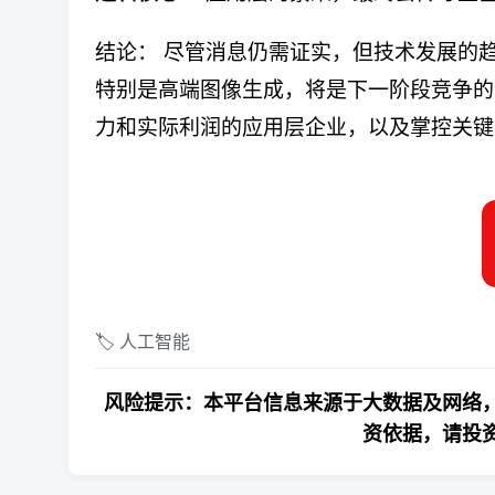
结论：​ 尽管消息仍需证实，但技术发展的
特别是高端图像生成，将是下一阶段竞争的
力和实际利润的应用层企业，以及掌控关键
🏷️ 人工智能
风险提示：本平台信息来源于大数据及网络，
资依据，请投