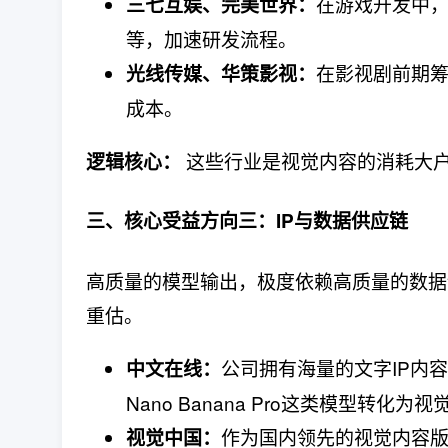
在游戏开发中
三七互娱、完美世界：
等，加速研发流程。
在影视剧前期
光线传媒、华策影视：
成本。
​ 这些行业是视觉内容的消耗大
逻辑核心：
三、核心受益方向三：IP与数据供应链
高质量的模型输出，极度依赖高质量的数据
重估。
公司拥有海量的文字IP内容
中文在线：
Nano Banana Pro这类模型转
作为国内领先的视觉内容
视觉中国：