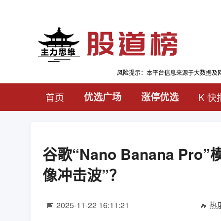
风险提示：本平台信息来源于大数据及
首页
优选广场
涨停优选
K 快
谷歌“Nano Banana P
像冲击波”？
📅 2025-11-22 16:11:21
🔥 热度