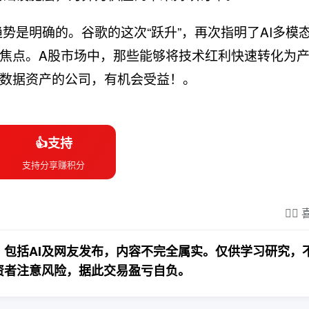
趋势是明确的。谷歌的这次“跃升”，再次指明了AI多模
焦点。A股市场中，那些能够将技术红利快速转化为
数据资产的公司，有机会受益！。
👍支持
支持分享赚积分
❤️‍
包括AI及网友发布，内容不完全属实。仅供学习研究，
资者注意风险，据此交易盈亏自负。