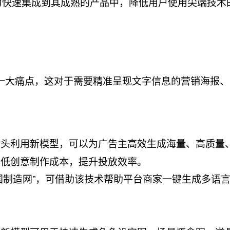
能力快速集成到其成熟的产品中，降低用户使用尖端技术
的一大痛点，这对于需要精准呈现文字信息的营销海报
巨头利用新模型，可以为广告主高效生成海量、高质量
降低创意制作成本，提升投放效率。
中国制造网”，可借助该技术帮助平台商家一键生成多语
。