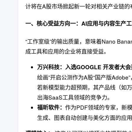
计将在A股市场掀起新一轮对相关产业链的
一、核心受益方向一：AI应用与内容生产工
“工作室级”的输出质量，意味着Nano Ban
成工具和应用的企业将直接受益。
万兴科技：入选GOOGLE 开发者大
绘画”开启公测作为A股“国产版Adob
若新模型能力超预期，其产品线（如万
出海SaaS工具领域的竞争力。
作为PDF领域的专家，新
福昕软件：
生成、图表自动创建与美化方面的应用场