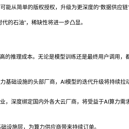
可能从简单的版权授权，升级为更深度的“数据供应链
“新时代的石油”，稀缺性将进一步凸显。
高的推理成本。无论是模型训练还是最终用户调用，
力基础设施的头部厂商，AI模型的迭代升级将持续拉
企业，深度绑定国内外各大云厂商，将受益于AI算力需
至基础设施层，为算力供应商带来持续订单。