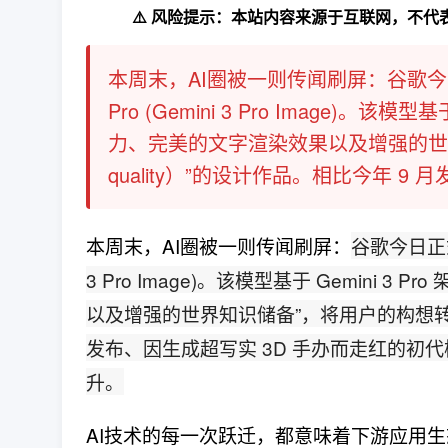
⚠️ 风险提示：本站内容来源于互联网，不
本周末，AI圈被一则传闻刷屏：谷歌今日
Pro (Gemini 3 Pro Image)。
力、完美的文字渲染效果以及增强的世界知
quality）”的设计作品。相比今年 9 
本周末，AI圈被一则传闻刷屏：
谷歌今日正式
3 Pro Image)。该模型基于 Gemini
以及增强的世界知识储备”，将用户的构想转化为“
发布、因生成超写实 3D 手办而走红的
升。
AI技术的每一次跃迁，都意味着下游应用生态