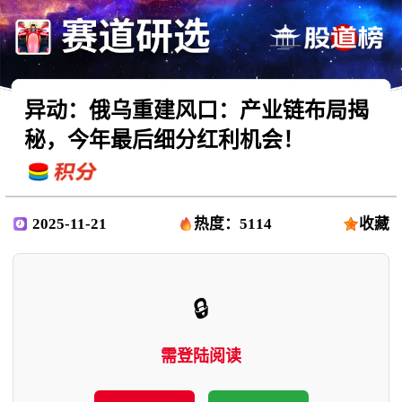
异动：俄乌重建风口：产业链布局揭
秘，今年最后细分红利机会！
2025-11-21
热度：5114
收藏
🔒
需登陆阅读