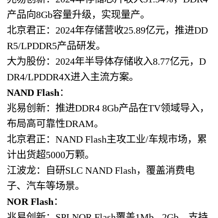
产品向8Gb容量升级，实现量产。
北京君正：2024年存储营收25.89亿元，推进DD
R5/LPDDR5产品研发。
大为股份：2024年半导体存储收入8.77亿元，D
DR4/LPDDR4X进入主流方案。
NAND Flash
：
兆易创新：推进DDR4 8Gb产品在TV领域导入，
布局高可靠性DRAM。
北京君正：NAND Flash主攻工业/车规市场，累
计出货超5000万颗。
江波龙：自研SLC NAND Flash，覆盖消费电
子、汽车等场景。
NOR Flash
：
兆易创新：SPI NOR Flash覆盖1Mb - 2Gb，支持