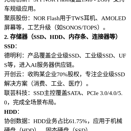
车规级应用。
聚辰股份：NOR Flash用于TWS耳机、AMOLED
屏幕等，工艺升级（如SONOS/TOPS）。
2. 存储器（SSD、HDD、内存条、连接器等）
SSD
：
德明利：产品覆盖企业级SSD、工业级SSD、UF
S等，进入AI服务器供应链。
开创云：收购某企业70%股权，专注企业级SSD
解决方案（消费、工业、医疗）。
联芸科技：SSD主控覆盖SATA、PCIe 3.0/4.0/5.
0，完成全场景布局。
HDD
：
协创数据：HDD业务占比61.75%，应用于机械
硬盘（HDD）、固态硬盘（SSD）。