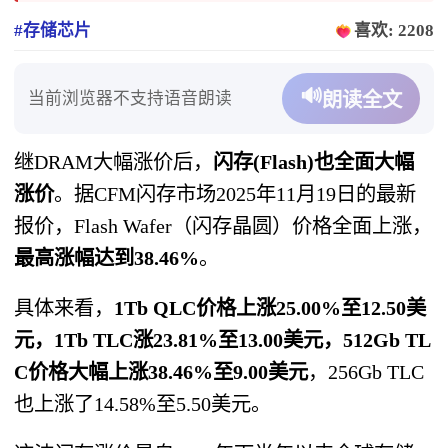
#存储芯片
喜欢: 2208
🔊
当前浏览器不支持语音朗读
朗读全文
继DRAM大幅涨价后，
闪存(Flash)也全面大幅
涨价
。据CFM闪存市场2025年11月19日的最新
报价，Flash Wafer（闪存晶圆）价格全面上涨，
最高涨幅达到38.46%
。
具体来看，
1Tb QLC价格上涨25.00%至12.50美
元，1Tb TLC涨23.81%至13.00美元，512Gb TL
C价格大幅上涨38.46%至9.00美元
，256Gb TLC
也上涨了14.58%至5.50美元。