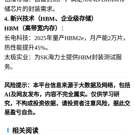
储芯片的封装需求。
4. 新兴技术（HBM、企业级存储）
HBM（高带宽内存）
：
长电科技：2025年量产HBM2e，月产能2万片，
热性能提升45%。
太极实业：为SK海力士提供HBM封装测试服
务。
风险提示：本平台信息来源于大数据及网络，包括
AI及网友发布，内容不完全属实。仅供学习研
究，不构成投资依据，请投资者注意风险，据此交
易盈亏自负。
相关阅读