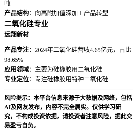
吨
产品结构
：向高附加值深加工产品转型
二氧化硅专业
远翔新材
产品专注
：2024年二氧化硅营收4.65亿元，占比
98.65%
应用领域
：主要为硅橡胶用二氧化硅
专业定位
：专注硅橡胶用特种二氧化硅
风险提示：本平台信息来源于大数据及网络，包括
AI及网友发布，内容不完全属实。仅供学习研
究，不构成投资依据，请投资者注意风险，据此交
易盈亏自负。