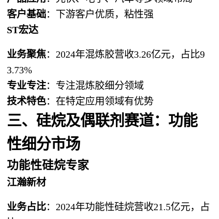
客户基础
：下游客户优质，粘性强
ST宏达
业务聚焦
：2024年混炼胶营收3.26亿元，占比9
3.73%
专业专注
：专注混炼胶细分领域
技术特色
：在特定应用领域有优势
三、硅烷及偶联剂赛道：功能
性细分市场
功能性硅烷专家
江瀚新材
业务占比
：2024年功能性硅烷营收21.5亿元，占