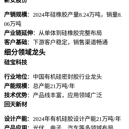
新安股份
产销规模
：2024年硅橡胶产量8.24万吨，销量8.
06万吨
产业链延伸
：从单体到硅橡胶完整布局
客户基础
：下游客户稳定，销售渠道畅通
细分领域龙头
硅宝科技
行业地位
：中国有机硅密封胶行业龙头
产能规模
：总产能21万吨/年
技术优势
：产品线丰富，应用领域广泛
回天新材
设计产能
：2024年有机硅胶设计产能21万吨/年
产品应用
：光伏、电子、汽车等多领域布局