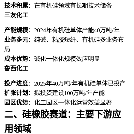
技术积累
：在有机硅领域有长期技术储备
三友化工
产能规模
：2024年有机硅单体产能40万吨/年
业务多元
：纯碱、粘胶短纤、有机硅多业务布
局
成本优势
：碱化一体化规模效应明显
鲁西化工
投产进度
：2025年40万吨/年有机硅单体已投产
扩张计划
：拟投资建设100万吨/年产能
园区优势
：化工园区一体化运营效益显著
二、硅橡胶赛道：主要下游应
用领域