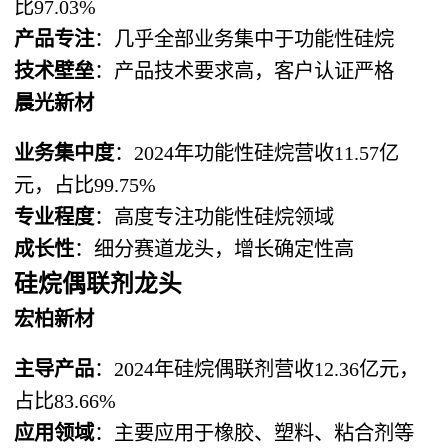
比97.03%
产品专注
：几乎全部业务集中于功能性硅烷
技术壁垒
：产品技术要求高，客户认证严格
晨光新材
业务集中度
：2024年功能性硅烷营收11.57亿
元，占比99.75%
专业程度
：高度专注功能性硅烷领域
成长性
：细分赛道龙头，增长确定性高
硅烷偶联剂龙头
宏柏新材
主导产品
：2024年硅烷偶联剂营收12.36亿元，
占比83.66%
应用领域
：主要应用于橡胶、塑料、粘合剂等