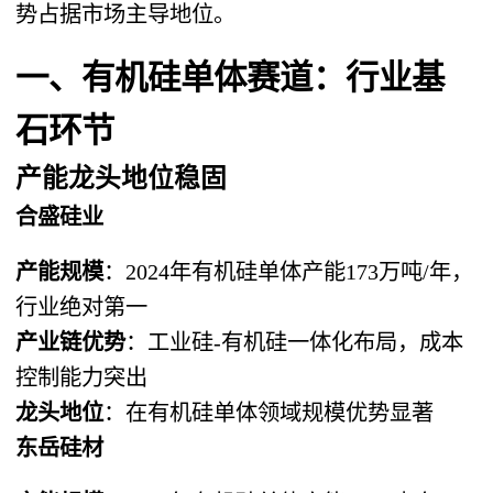
势占据市场主导地位。
一、有机硅单体赛道：行业基
石环节
产能龙头地位稳固
合盛硅业
产能规模
：2024年有机硅单体产能173万吨/年，
行业绝对第一
产业链优势
：工业硅-有机硅一体化布局，成本
控制能力突出
龙头地位
：在有机硅单体领域规模优势显著
东岳硅材