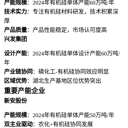
产能规模
：2024年有机硅单体产能60万吨/年
技术实力
：专注有机硅材料研发，技术积累深
厚
产品质量
：产品性能稳定，市场认可度高
兴发集团
设计产能
：2024年有机硅单体设计产能60万吨/
年
产业链协同
：磷化工-有机硅协同效应明显
区域优势
：湖北生产基地区位优势突出
重要产能企业
新安股份
产能规模
：2024年有机硅单体产能50万吨/年
双主业驱动
：农化+有机硅协同发展