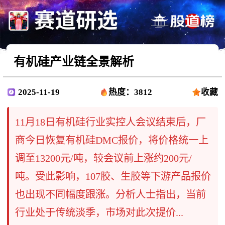
有机硅产业链全景解析
2025-11-19
热度：3812
收藏
11月18日有机硅行业实控人会议结束后，厂
商今日恢复有机硅DMC报价，将价格统一上
调至13200元/吨，较会议前上涨约200元/
吨。受此影响，107胶、生胶等下游产品报价
也出现不同幅度跟涨。分析人士指出，当前
行业处于传统淡季，市场对此次提价...