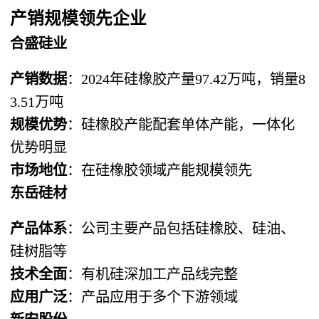
产销规模领先企业
合盛硅业
产销数据
：2024年硅橡胶产量97.42万吨，销量8
3.51万吨
规模优势
：硅橡胶产能配套单体产能，一体化
优势明显
市场地位
：在硅橡胶领域产能规模领先
东岳硅材
产品体系
：公司主要产品包括硅橡胶、硅油、
硅树脂等
技术全面
：有机硅深加工产品线完整
应用广泛
：产品应用于多个下游领域