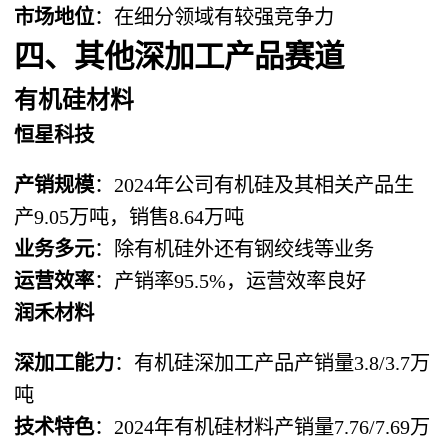
市场地位
：在细分领域有较强竞争力
四、其他深加工产品赛道
有机硅材料
恒星科技
产销规模
：2024年公司有机硅及其相关产品生
产9.05万吨，销售8.64万吨
业务多元
：除有机硅外还有钢绞线等业务
运营效率
：产销率95.5%，运营效率良好
润禾材料
深加工能力
：有机硅深加工产品产销量3.8/3.7万
吨
技术特色
：2024年有机硅材料产销量7.76/7.69万