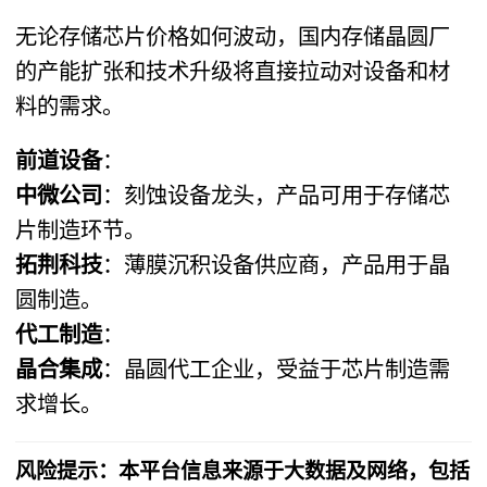
无论存储芯片价格如何波动，国内存储晶圆厂
的产能扩张和技术升级将直接拉动对设备和材
料的需求。
前道设备
：
中微公司
：刻蚀设备龙头，产品可用于存储芯
片制造环节。
拓荆科技
：薄膜沉积设备供应商，产品用于晶
圆制造。
代工制造
：
晶合集成
：晶圆代工企业，受益于芯片制造需
求增长。
风险提示：本平台信息来源于大数据及网络，包括