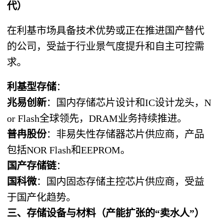
代）
在利基市场具备技术优势或正在推进国产替代
的公司，受益于行业景气度提升和自主可控需
求。
利基型存储
：
兆易创新
：国内存储芯片设计和IC设计龙头，N
or Flash全球领先，DRAM业务持续推进。
普冉股份
：非易失性存储器芯片供应商，产品
包括NOR Flash和EEPROM。
国产存储链
：
国科微
：国内固态存储主控芯片供应商，受益
于国产化趋势。
三、存储设备与材料（产能扩张的“卖水人”）