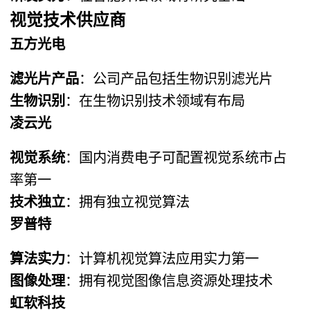
视觉技术供应商
五方光电
滤光片产品
：公司产品包括生物识别滤光片
生物识别
：在生物识别技术领域有布局
凌云光
视觉系统
：国内消费电子可配置视觉系统市占
率第一
技术独立
：拥有独立视觉算法
罗普特
算法实力
：计算机视觉算法应用实力第一
图像处理
：拥有视觉图像信息资源处理技术
虹软科技