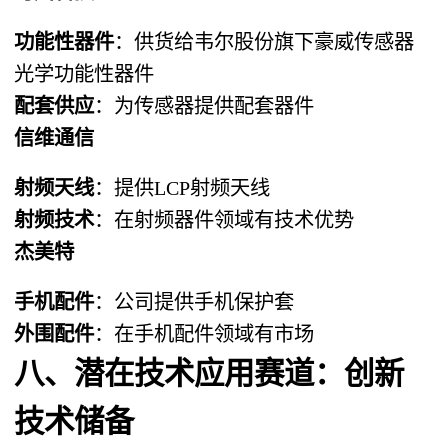
功能性器件
：供货给韦尔股份旗下豪威传感器
光学功能性器件
配套供应
：为传感器提供配套器件
信维通信
射频天线
：提供LCP射频天线
射频技术
：在射频器件领域有技术优势
杰美特
手机配件
：公司提供手机保护套
外围配件
：在手机配件领域有市场
八、潜在技术应用赛道：创新
技术储备