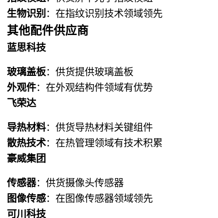
生物识别
：在指纹识别技术领域领先
其他配件供应商
蓝思科技
玻璃盖板
：供货提供玻璃盖板
外观件
：在外观结构件领域有优势
飞荣达
导热材料
：供货导热材料关键组件
散热技术
：在热管理领域有技术积累
豪威集团
传感器
：供货摄像头传感器
图像传感
：在图像传感器领域领先
可川科技