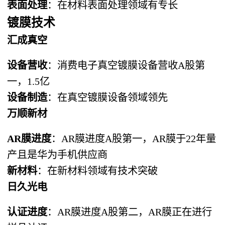
表面处理
：在材料表面处理领域有专长
镀膜技术
汇成真空
设备营收
：消费电子真空镀膜设备营收A股第
一，1.5亿
设备制造
：在真空镀膜设备领域领先
万顺新材
AR膜进度
：AR膜进度A股第一，AR膜于22年量
产且是华为手机供应商
新材料
：在新材料领域有技术突破
日久光电
认证进度
：AR膜进度A股第二，AR膜正在进行