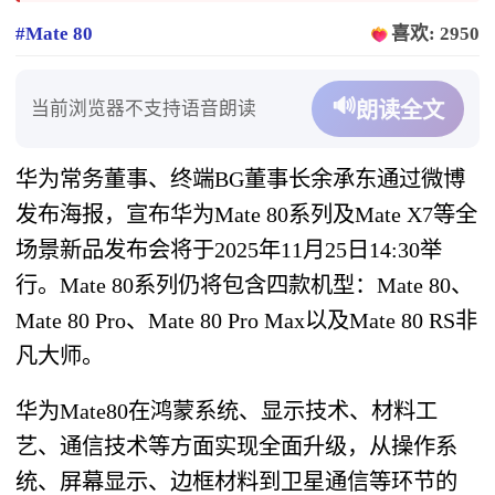
#Mate 80
喜欢: 2950
🔊
当前浏览器不支持语音朗读
朗读全文
华为常务董事、终端BG董事长余承东通过微博
发布海报，宣布华为Mate 80系列及Mate X7等全
场景新品发布会将于2025年11月25日14:30举
行。Mate 80系列仍将包含四款机型：Mate 80、
Mate 80 Pro、Mate 80 Pro Max以及Mate 80 RS非
凡大师。
华为Mate80在鸿蒙系统、显示技术、材料工
艺、通信技术等方面实现全面升级，从操作系
统、屏幕显示、边框材料到卫星通信等环节的