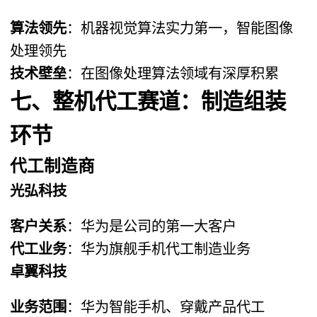
算法领先
：机器视觉算法实力第一，智能图像
处理领先
技术壁垒
：在图像处理算法领域有深厚积累
七、整机代工赛道：制造组装
环节
代工制造商
光弘科技
客户关系
：华为是公司的第一大客户
代工业务
：华为旗舰手机代工制造业务
卓翼科技
业务范围
：华为智能手机、穿戴产品代工