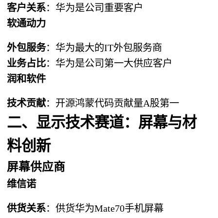
客户关系
：华为是公司重要客户
软通动力
外包服务
：华为最大的IT外包服务商
业务占比
：华为是公司第一大供应客户
润和软件
技术贡献
：开源鸿蒙代码贡献量A股第一
二、显示技术赛道：屏幕与材
料创新
屏幕供应商
维信诺
供货关系
：供货华为Mate70手机屏幕