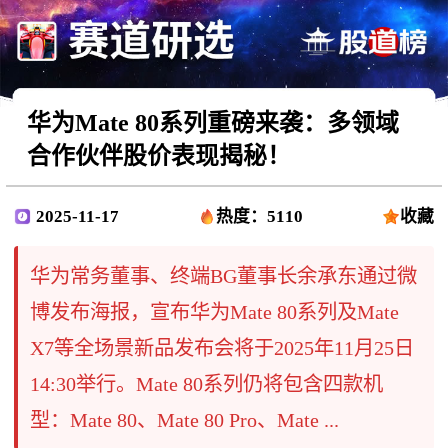
华为Mate 80系列重磅来袭：多领域
合作伙伴股价表现揭秘！
2025-11-17
热度：5110
收藏
华为常务董事、终端BG董事长余承东通过微
博发布海报，宣布华为Mate 80系列及Mate
X7等全场景新品发布会将于2025年11月25日
14:30举行。Mate 80系列仍将包含四款机
型：Mate 80、Mate 80 Pro、Mate ...