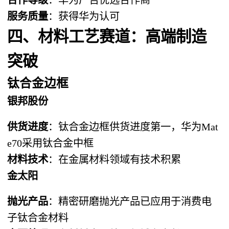
服务质量
：获得华为认可
四、材料工艺赛道：高端制造
突破
钛合金边框
银邦股份
供货进度
：钛合金边框供货进度第一，华为Mat
e70采用钛合金中框
材料技术
：在金属材料领域有技术积累
金太阳
抛光产品
：精密研磨抛光产品已应用于消费电
子钛合金材料