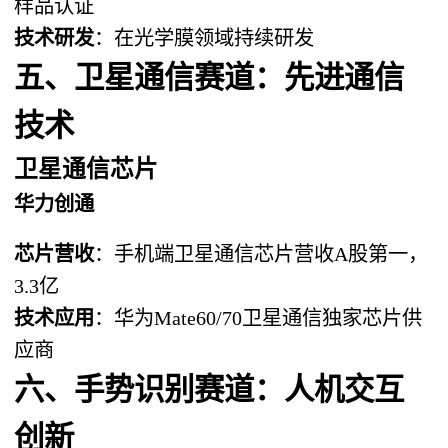
样品认证
技术研发
：在光学膜领域持续研发
五、卫星通信赛道：先进通信
技术
卫星通信芯片
华力创通
芯片营收
：手机端卫星通信芯片营收A股第一，
3.3亿
技术应用
：华为Mate60/70卫星通信独家芯片供
应商
六、手势识别赛道：人机交互
创新