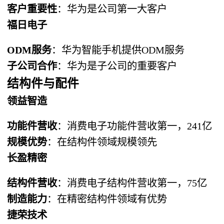
客户重要性
：华为是公司第一大客户
福日电子
ODM服务
：华为智能手机提供ODM服务
子公司合作
：华为是子公司的重要客户
结构件与配件
领益智造
功能件营收
：消费电子功能件营收第一，241亿
规模优势
：在结构件领域规模领先
长盈精密
结构件营收
：消费电子结构件营收第一，75亿
制造能力
：在精密结构件领域有优势
捷荣技术