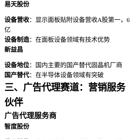
易天股份
设备营收
：显示面板贴附设备营收A股第一，6
亿
设备制造
：在面板设备领域有技术优势
新益昌
设备地位
：国内主要的国产替代固晶机厂商
国产替代
：在半导体设备领域有突破
三、广告代理赛道：营销服务
伙伴
广告代理服务商
智度股份