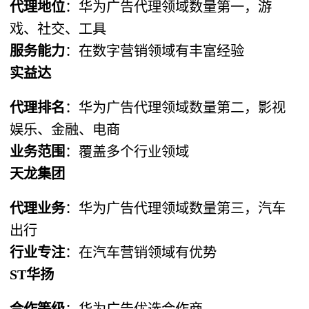
代理地位
：华为广告代理领域数量第一，游
戏、社交、工具
服务能力
：在数字营销领域有丰富经验
实益达
代理排名
：华为广告代理领域数量第二，影视
娱乐、金融、电商
业务范围
：覆盖多个行业领域
天龙集团
代理业务
：华为广告代理领域数量第三，汽车
出行
行业专注
：在汽车营销领域有优势
ST华扬
合作等级
：华为广告优选合作商