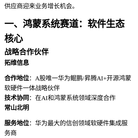
供应商迎来业务增长机会。
一、鸿蒙系统赛道：软件生态
核心
战略合作伙伴
拓维信息
合作地位
：A股唯一华为鲲鹏/昇腾AI+开源鸿蒙
软硬件一体战略伙伴
技术协同
：在AI和鸿蒙系统领域深度合作
常山北明
服务地位
：华为最大的信创领域软硬件集成服
务商