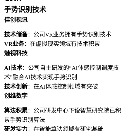
手势识别技术
佳创视讯
技术储备
：公司VR业务拥有手势识别技术
VR业务
：在虚拟现实领域有技术积累
魅视科技
AI技术
：公司自主研发的“AI体感控制调度技
术”融合AI技术实现手势识别
技术创新
：在AI体感控制领域有突破
创维数字
算法积累
：公司研发中心下设智慧研究院已积
累手势识别算法
研发实力
：在智能算法领域有研究基础