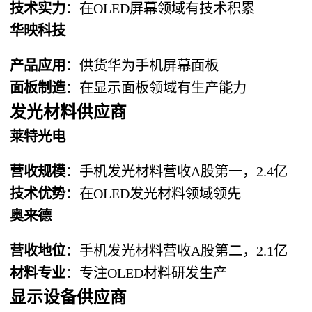
技术实力
：在OLED屏幕领域有技术积累
华映科技
产品应用
：供货华为手机屏幕面板
面板制造
：在显示面板领域有生产能力
发光材料供应商
莱特光电
营收规模
：手机发光材料营收A股第一，2.4亿
技术优势
：在OLED发光材料领域领先
奥来德
营收地位
：手机发光材料营收A股第二，2.1亿
材料专业
：专注OLED材料研发生产
显示设备供应商