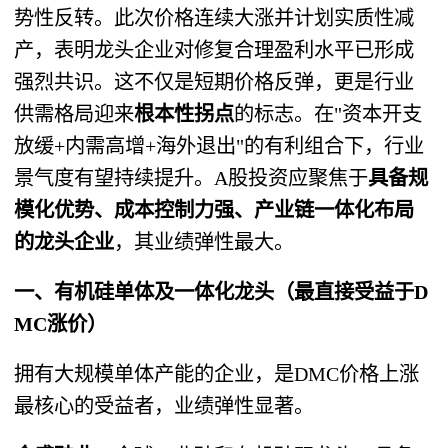
势性反转。此次价格连续大涨并计划实质性减
产，表明龙头企业对修复合理盈利水平已形成
强烈共识。这不仅是短期价格反弹，更是行业
供需格局迎来
根本性拐点
的标志。在"资本开支
放缓+内需高增+海外退出"的有利组合下，行业
景气度有望持续提升。A股投资应聚焦于
具备规
模化优势、成本控制力强、产业链一体化布局
的龙头企业
，其业绩弹性最大。
一、有机硅单体及一体化龙头（最直接受益于D
MC涨价）
拥有大规模单体产能的企业，是DMC价格上涨
最核心的受益者，业绩弹性显著。