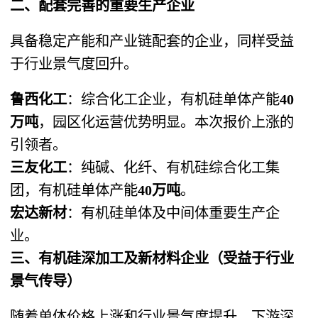
二、配套完善的重要生产企业
具备稳定产能和产业链配套的企业，同样受益
于行业景气度回升。
鲁西化工
：综合化工企业，有机硅单体产能
40
万吨
，园区化运营优势明显。本次报价上涨的
引领者。
三友化工
：纯碱、化纤、有机硅综合化工集
团，有机硅单体产能
40万吨
。
宏达新材
：有机硅单体及中间体重要生产企
业。
三、有机硅深加工及新材料企业（受益于行业
景气传导）
随着单体价格上涨和行业景气度提升，下游深