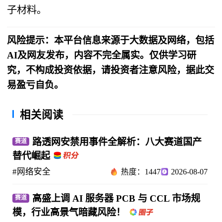
子材料。
风险提示：本平台信息来源于大数据及网络，包括
AI及网友发布，内容不完全属实。仅供学习研
究，不构成投资依据，请投资者注意风险，据此交
易盈亏自负。
相关阅读
路透网安禁用事件全解析：八大赛道国产
赛道
替代崛起
#网络安全
热度：1447
2026-08-07
高盛上调 AI 服务器 PCB 与 CCL 市场规
赛道
模，行业高景气暗藏风险！