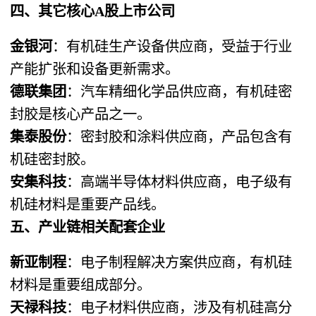
四、其它核心A股上市公司
金银河
：有机硅生产设备供应商，受益于行业
产能扩张和设备更新需求。
德联集团
：汽车精细化学品供应商，有机硅密
封胶是核心产品之一。
集泰股份
：密封胶和涂料供应商，产品包含有
机硅密封胶。
安集科技
：高端半导体材料供应商，电子级有
机硅材料是重要产品线。
五、产业链相关配套企业
新亚制程
：电子制程解决方案供应商，有机硅
材料是重要组成部分。
天禄科技
：电子材料供应商，涉及有机硅高分