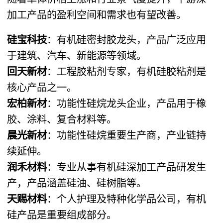
加工产品的盈利空间和需求也有望改善。
硅宝科技
：有机硅密封胶龙头，产品广泛应用
于建筑、汽车、新能源等领域。
回天新材
：工程胶粘剂专家，有机硅胶粘剂是
核心产品之一。
宏柏新材
：功能性硅烷龙头企业，产品用于橡
胶、涂料、复合材料等。
晨光新材
：功能性硅烷重要生产商，产业链持
续延伸。
润禾材料
：专业从事有机硅深加工产品研发生
产，产品涵盖硅油、硅树脂等。
天赐材料
：个人护理及特种化学品公司，有机
硅产品是重要组成部分。