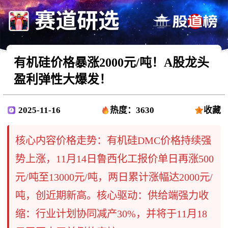
有机硅价格暴涨2000元/吨！A股龙头
盈利弹性大爆发！
2025-11-16
热度：3630
收藏
核心内容价格走势：有机硅DMC价格持续强
势上涨，11月14日鲁西化工报价单日再涨500
元/吨至13000元/吨，两日累计涨幅达2000元/
吨，创近期新高。核心驱动：供给端强力收
缩：行业计划协同减产30%，并将于11月18