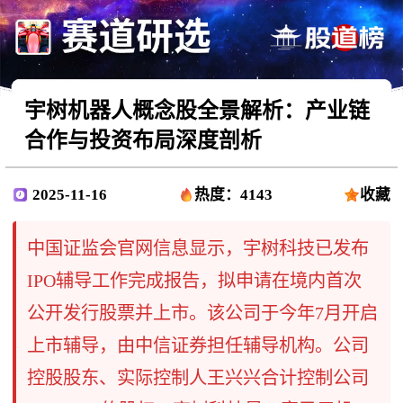
宇树机器人概念股全景解析：产业链
合作与投资布局深度剖析
2025-11-16
热度：4143
收藏
中国证监会官网信息显示，宇树科技已发布
IPO辅导工作完成报告，拟申请在境内首次
公开发行股票并上市。该公司于今年7月开启
上市辅导，由中信证券担任辅导机构。公司
控股股东、实际控制人王兴兴合计控制公司