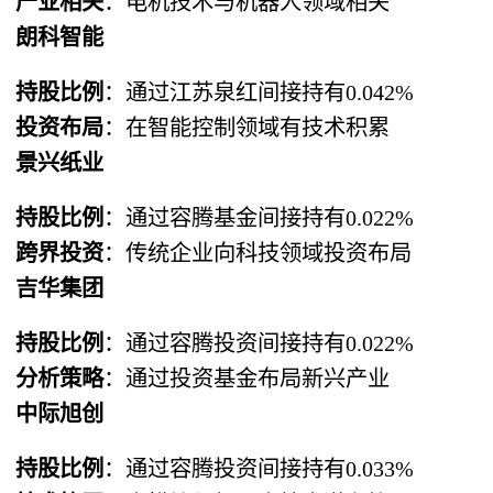
产业相关
：电机技术与机器人领域相关
朗科智能
持股比例
：通过江苏泉红间接持有0.042%
投资布局
：在智能控制领域有技术积累
景兴纸业
持股比例
：通过容腾基金间接持有0.022%
跨界投资
：传统企业向科技领域投资布局
吉华集团
持股比例
：通过容腾投资间接持有0.022%
分析策略
：通过投资基金布局新兴产业
中际旭创
持股比例
：通过容腾投资间接持有0.033%