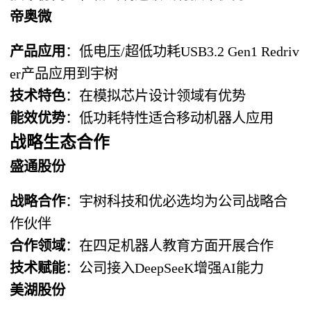
帝奥微
产品应用
：低电压/超低功耗USB3.2 Gen1 Redriv
er产品应用到宇树
技术特色
：在模拟芯片设计领域有优势
能效优势
：低功耗特性适合移动机器人应用
战略生态合作
盛通股份
战略合作
：宇树科技和优必选均为公司战略合
作伙伴
合作领域
：在四足机器人教育方面开展合作
技术赋能
：公司接入DeepSeeK增强AI能力
美湖股份