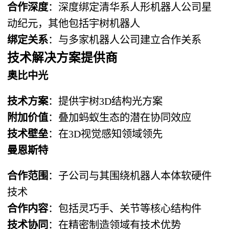
合作深度
：深度绑定清华系人形机器人公司星
动纪元，其他包括宇树机器人
绑定关系
：与多家机器人公司建立合作关系
技术解决方案提供商
奥比中光
技术方案
：提供宇树3D结构光方案
附加价值
：叠加蚂蚁生态的潜在协同效应
技术壁垒
：在3D视觉感知领域领先
曼恩斯特
合作范围
：子公司与其围绕机器人本体软硬件
技术
合作内容
：包括灵巧手、关节等核心结构件
技术协同
：在精密制造领域有技术优势