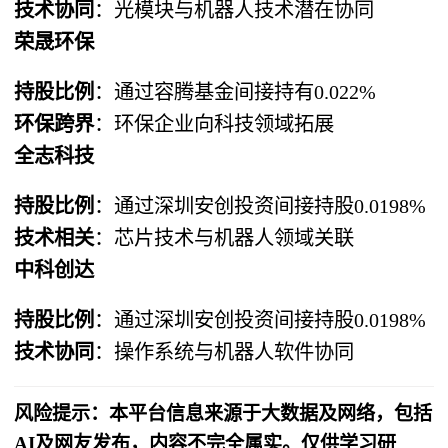
技术协同
：光模块与机器人技术潜在协同
荣晟环保
持股比例
：通过容腾基金间接持有0.022%
环保跨界
：环保企业向科技领域拓展
全志科技
持股比例
：通过深圳安创投资间接持股0.0198%
技术相关
：芯片技术与机器人领域关联
中科创达
持股比例
：通过深圳安创投资间接持股0.0198%
技术协同
：操作系统与机器人软件协同
风险提示：本平台信息来源于大数据及网络，包括
AI及网友发布，内容不完全属实。仅供学习研