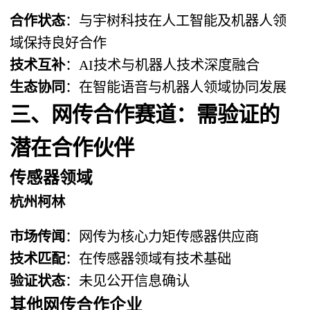
合作状态
：与宇树科技在人工智能及机器人领
域保持良好合作
技术互补
：AI技术与机器人技术深度融合
生态协同
：在智能语音与机器人领域协同发展
三、网传合作赛道：需验证的
潜在合作伙伴
传感器领域
杭州柯林
市场传闻
：网传为核心力矩传感器供应商
技术匹配
：在传感器领域有技术基础
验证状态
：未见公开信息确认
其他网传合作企业