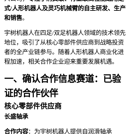
式/人形机器人及灵巧机械臂的自主研发、生产
和销售
。
宇树机器人在四足/双足机器人领域的技术领先
地位，吸引了从核心零部件供应商到战略投资
者的全产业链参与。随着人形机器人商业化进
程加速，相关合作企业迎来重要发展机遇。
一、确认合作信息赛道：已验
证的合作伙伴
核心零部件供应商
长盛轴承
合作内容
：为宇树机器人提供自润滑轴承