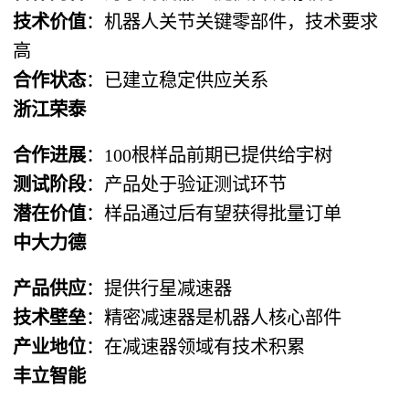
技术价值
：机器人关节关键零部件，技术要求
高
合作状态
：已建立稳定供应关系
浙江荣泰
合作进展
：100根样品前期已提供给宇树
测试阶段
：产品处于验证测试环节
潜在价值
：样品通过后有望获得批量订单
中大力德
产品供应
：提供行星减速器
技术壁垒
：精密减速器是机器人核心部件
产业地位
：在减速器领域有技术积累
丰立智能