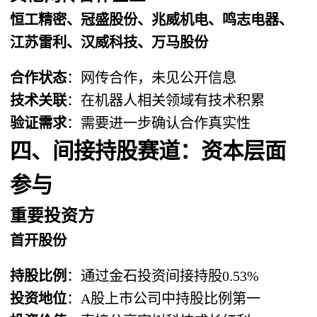
恒工精密、冠盛股份、兆威机电、鸣志电器、
江苏雷利、汉威科技、万马股份
合作状态
：网传合作，未见公开信息
技术关联
：在机器人相关领域有技术积累
验证需求
：需要进一步确认合作真实性
四、间接持股赛道：资本层面
参与
重要投资方
首开股份
持股比例
：通过金石投资间接持股0.53%
投资地位
：A股上市公司中持股比例第一