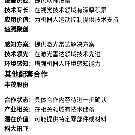
设备供应
：提供动捕设备
技术专长
：在视觉技术领域有深厚积累
应用价值
：为机器人运动控制提供技术支持
速腾聚创
感知方案
：提供激光雷达解决方案
技术领先
：在激光雷达领域技术先进
环境感知
：增强机器人环境感知能力
其他配套合作
丰茂股份
合作状态
：具体合作内容待进一步确认
产业相关
：在相关领域有技术储备
潜在价值
：可能提供特定零部件或材料
科大讯飞