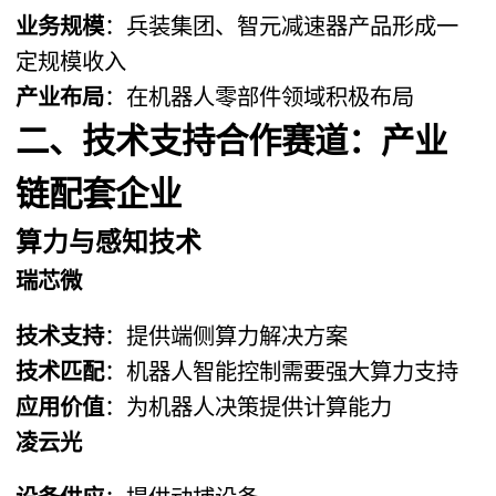
业务规模
：兵装集团、智元减速器产品形成一
定规模收入
产业布局
：在机器人零部件领域积极布局
二、技术支持合作赛道：产业
链配套企业
算力与感知技术
瑞芯微
技术支持
：提供端侧算力解决方案
技术匹配
：机器人智能控制需要强大算力支持
应用价值
：为机器人决策提供计算能力
凌云光