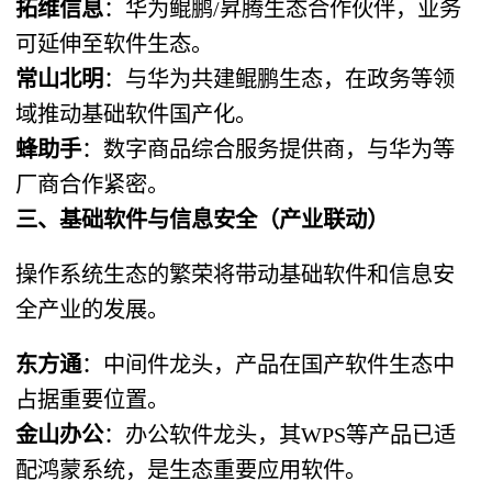
拓维信息
：华为鲲鹏/昇腾生态合作伙伴，业务
可延伸至软件生态。
常山北明
：与华为共建鲲鹏生态，在政务等领
域推动基础软件国产化。
蜂助手
：数字商品综合服务提供商，与华为等
厂商合作紧密。
三、基础软件与信息安全（产业联动）
操作系统生态的繁荣将带动基础软件和信息安
全产业的发展。
东方通
：中间件龙头，产品在国产软件生态中
占据重要位置。
金山办公
：办公软件龙头，其WPS等产品已适
配鸿蒙系统，是生态重要应用软件。