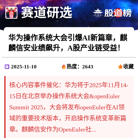
华为操作系统大会引爆AI新篇章，麒
麟信安业绩飙升，A股产业链受益！
2025-11-10
热度：2643
收藏
核心内容事件催化：华为将于2025年11月14-
15日在北京举办操作系统大会&openEuler
Summit 2025，大会将发布openEuler在AI领
域的重要技术版本，开启操作系统变革新篇
章。麒麟信安作为OpenEuler社...