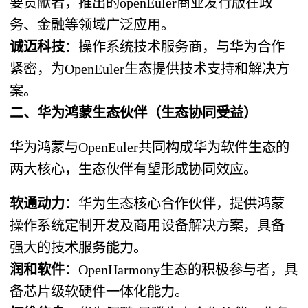
要贡献者，推出的openEuler商业发行版在政
务、金融等领域广泛应用。
诚迈科技
：操作系统技术服务商，与华为合作
紧密，为OpenEuler生态提供技术支持和解决方
案。
二、华为鸿蒙生态伙伴（生态协同受益）
华为鸿蒙与OpenEuler共同构成华为软件生态的
两大核心，生态伙伴有望形成协同效应。
软通动力
：华为生态核心合作伙伴，提供鸿蒙
操作系统定制开发及商用设备解决方案，具备
强大的技术服务能力。
润和软件
：OpenHarmony生态的积极参与者，具
备芯片级软硬件一体化能力。