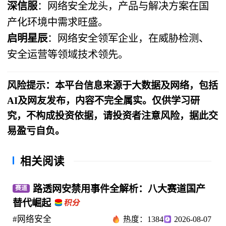
深信服
：网络安全龙头，产品与解决方案在国
产化环境中需求旺盛。
启明星辰
：网络安全领军企业，在威胁检测、
安全运营等领域技术领先。
风险提示：本平台信息来源于大数据及网络，包括
AI及网友发布，内容不完全属实。仅供学习研
究，不构成投资依据，请投资者注意风险，据此交
易盈亏自负。
相关阅读
路透网安禁用事件全解析：八大赛道国产
赛道
替代崛起
#网络安全
热度：1384
2026-08-07