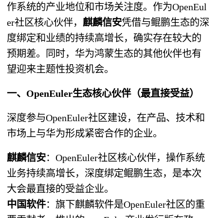
作系统的产业地位和市场关注度。作为OpenEul
er社区核心伙伴，
麒麟信安
凭借与鲲鹏生态的深
度绑定和业绩的持续高增长，确实存在较大的
预期差。同时，华为鸿蒙生态的其他伙伴也有
望迎来主题性投资机会。
一、OpenEuler生态核心伙伴（最直接受益）
深度参与OpenEuler社区建设，在产品、技术和
市场上与华为形成紧密合作的企业。
麒麟信安
：OpenEuler社区核心伙伴，操作系统
业务持续高增长，深度绑定鲲鹏生态，是本次
大会最直接的受益企业。
中国软件
：旗下麒麟软件是OpenEuler社区的重