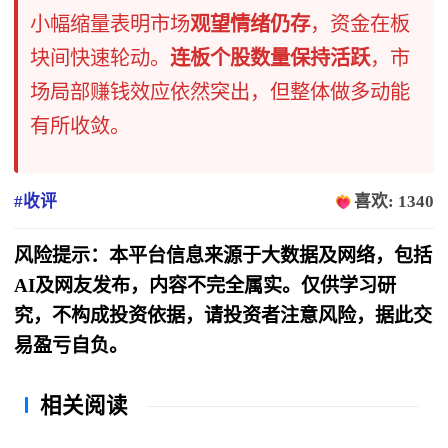
小幅缩量表明市场
观望情绪仍存
，资金在板
块间快速轮动。
连板个股数量保持活跃
，市
场局部赚钱效应依然突出，但整体做多动能
有所收敛。
#收评
喜欢: 1340
风险提示：本平台信息来源于大数据及网络，包括
AI及网友发布，内容不完全属实。仅供学习研
究，不构成投资依据，请投资者注意风险，据此交
易盈亏自负。
相关阅读