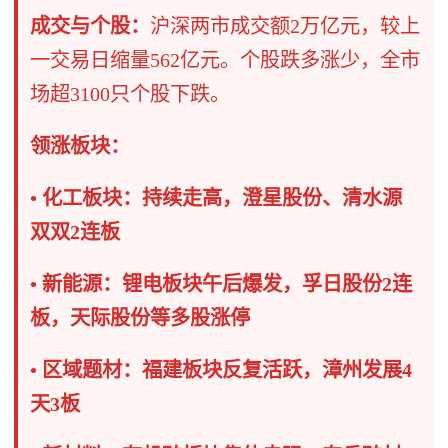
成交与个股：
沪深两市成交额2万亿元，较上
一交易日缩量562亿元。个股跌多涨少，全市
场超3100只个股下跌。
领涨板块：
• 化工板块：持续走高，澄星股份、清水源
双双2连板
• 新能源：锂电板块午后爆发，孚日股份2连
板，天际股份等多股涨停
• 区域题材：福建板块反复活跃，漳州发展4
天3板