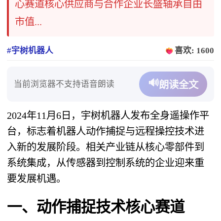
心赛道核心供应商与合作企业长盛轴承自由
市值...
#宇树机器人
喜欢: 1600
🔊
当前浏览器不支持语音朗读
朗读全文
2024年11月6日，宇树机器人发布全身遥操作平
台，标志着机器人动作捕捉与远程操控技术进
入新的发展阶段。相关产业链从核心零部件到
系统集成，从传感器到控制系统的企业迎来重
要发展机遇。
一、动作捕捉技术核心赛道