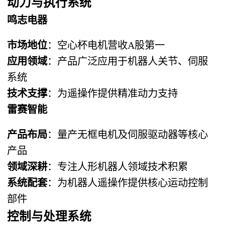
动力与执行系统
鸣志电器
市场地位
：空心杯电机营收A股第一
应用领域
：产品广泛应用于机器人关节、伺服
系统
技术支撑
：为遥操作提供精准动力支持
雷赛智能
产品布局
：量产无框电机及伺服驱动器等核心
产品
领域深耕
：专注人形机器人领域技术积累
系统配套
：为机器人遥操作提供核心运动控制
部件
控制与处理系统