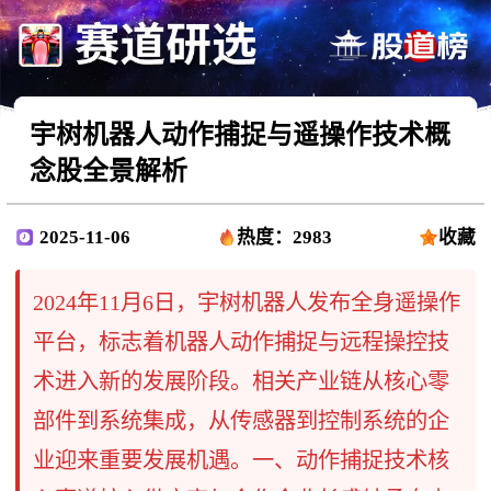
宇树机器人动作捕捉与遥操作技术概
念股全景解析
2025-11-06
热度：2983
收藏
2024年11月6日，宇树机器人发布全身遥操作
平台，标志着机器人动作捕捉与远程操控技
术进入新的发展阶段。相关产业链从核心零
部件到系统集成，从传感器到控制系统的企
业迎来重要发展机遇。一、动作捕捉技术核