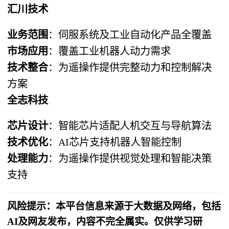
汇川技术
业务范围
：伺服系统及工业自动化产品全覆盖
市场应用
：覆盖工业机器人动力需求
技术整合
：为遥操作提供完整动力和控制解决
方案
全志科技
芯片设计
：智能芯片适配人机交互与导航算法
技术优化
：AI芯片支持机器人智能控制
处理能力
：为遥操作提供视觉处理和智能决策
支持
风险提示：本平台信息来源于大数据及网络，包括
AI及网友发布，内容不完全属实。仅供学习研