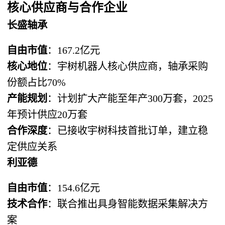
核心供应商与合作企业
长盛轴承
自由市值
：167.2亿元
核心地位
：宇树机器人核心供应商，轴承采购
份额占比70%
产能规划
：计划扩大产能至年产300万套，2025
年预计供应20万套
合作深度
：已接收宇树科技首批订单，建立稳
定供应关系
利亚德
自由市值
：154.6亿元
技术合作
：联合推出具身智能数据采集解决方
案