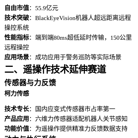
自由市值
：55.9亿元
技术突破
：BlackEyeVision机器人超远距离远程
操控系统
性能指标
：端到端80ms超低延时传输，150公里
远程操控
应用场景
：成功应用于警务巡防等实际场景
二、遥操作技术延伸赛道
传感器与力反馈
柯力传感
技术专长
：国内应变式传感器市占率第一
产品应用
：六维力传感器适配机器人关节感知
功能价值
：为遥操作提供精准力反馈数据支持