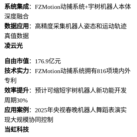
系统集成
：FZMotion动捕系统+宇树机器人本体
深度融合
数据应用
：高精度采集机器人姿态和运动轨迹
真值数据
凌云光
自由市值
：176.9亿元
技术实力
：FZMotion动捕系统拥有816项境内外
专利
效率提升
：预计可缩短宇树机器人新功能开发
周期30%
应用案例
：2025年央视春晚机器人舞蹈表演实
现大规模协同控制
当虹科技