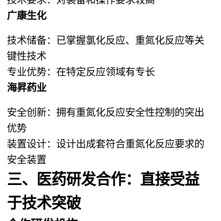
广康生化
技术储备：已掌握氯化反应、重氮化反应等关
键性技术
专业优势：在特定反应领域有专长
海昇药业
安全创新：拥有重氮化反应安全性控制的突出
优势
装置设计：设计出成套符合重氮化反应要求的
安全装置
三、医药研发合作：直接受益
于技术突破