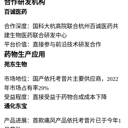
合作研发机构
百诚医药
合作深度：国科大杭高院联合杭州百诚医药共
建生物医药联合研发中心
平台价值：直接参与前沿技术研发合作
药物生产应用
苑东生物
市场地位：国产依托考昔片主要供应商，2022
年市场占有率29%
受益程度：直接受益于药物合成成本下降
通化东宝
产品进展：首款痛风产品依托考昔片已于今年1