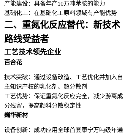
产能建设：具备年产10万吨苯胺的能力
基础化工：在基础化工原料领域有产能优势
二、重氮化反应替代：新技术
路线受益者
工艺技术领先企业
百合花
技术突破：通过设备改造、工艺优化并加入自
主知识产权的乳化剂、超分散剂
工艺优势：保证重氮化反应完全，减少游离成
分残留，提高颜料分散稳定性
巍华新材​
设备创新：成功应用全球首套康宁万吨级年通