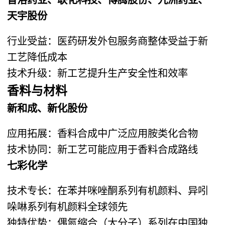
天宇股份
行业受益：医药研发外包服务商整体受益于新
工艺降低成本
技术升级：新工艺提升生产安全性和效率
香料与材料
新和成、新化股份
应用拓展：香料合成中广泛应用胺类化合物
技术协同：新工艺可能应用于香料合成路线
七彩化学
技术专长：在苯并咪唑酮系列有机颜料、异吲
哚啉系列有机颜料全球领先
独特优势：偶氮缩合（大分子）系列在中国独