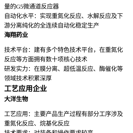
量的G5微通道反应器
自动化水平：实现重氮化反应、水解反应及下
游分离纯化的全连续自动化稳定生产
海翔药业
技术平台：建有多个特色技术平台，在重氮化
反应等方面拥有数十项核心技术
研发实力：在膜分离、超低温反应、酶催化等
领域技术积累深厚
工艺应用企业
大洋生物
工艺应用：主要产品生产过程有部分工序涉及
重氮化反应、烷基化反应
技术要求：对装备和操作要求较高