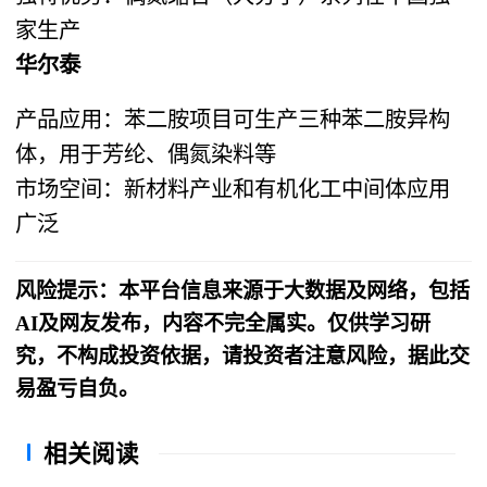
家生产
华尔泰
产品应用：苯二胺项目可生产三种苯二胺异构
体，用于芳纶、偶氮染料等
市场空间：新材料产业和有机化工中间体应用
广泛
风险提示：本平台信息来源于大数据及网络，包括
AI及网友发布，内容不完全属实。仅供学习研
究，不构成投资依据，请投资者注意风险，据此交
易盈亏自负。
相关阅读