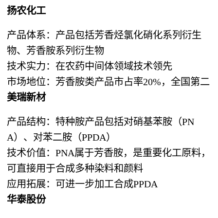
扬农化工
产品体系：产品包括芳香烃氯化硝化系列衍生
物、芳香胺系列衍生物
技术实力：在农药中间体领域技术领先
市场地位：芳香胺类产品市占率20%，全国第二
美瑞新材
产品结构：特种胺产品包括对硝基苯胺（PN
A）、对苯二胺（PPDA）
技术价值：PNA属于芳香胺，是重要化工原料，
可直接用于合成多种染料和颜料
应用拓展：可进一步加工合成PPDA
华泰股份​