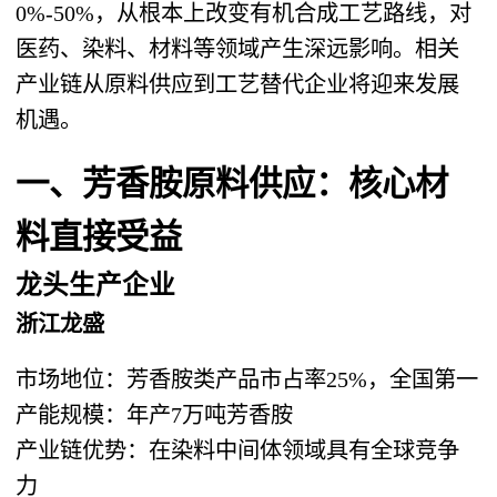
0%-50%，从根本上改变有机合成工艺路线，对
医药、染料、材料等领域产生深远影响。相关
产业链从原料供应到工艺替代企业将迎来发展
机遇。
一、芳香胺原料供应：核心材
料直接受益
龙头生产企业
浙江龙盛
市场地位：芳香胺类产品市占率25%，全国第一
产能规模：年产7万吨芳香胺
产业链优势：在染料中间体领域具有全球竞争
力