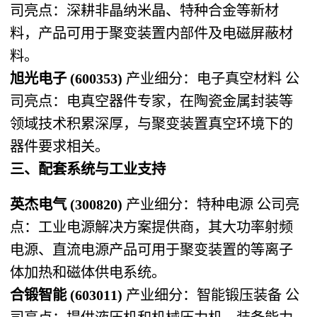
司亮点：深耕非晶纳米晶、特种合金等新材
料，产品可用于聚变装置内部件及电磁屏蔽材
料。
旭光电子 (600353)​
​ 产业细分：电子真空材料 公
司亮点：电真空器件专家，在陶瓷金属封装等
领域技术积累深厚，与聚变装置真空环境下的
器件要求相关。
三、配套系统与工业支持
英杰电气 (300820)​
​ 产业细分：特种电源 公司亮
点：工业电源解决方案提供商，其大功率射频
电源、直流电源产品可用于聚变装置的等离子
体加热和磁体供电系统。
合锻智能 (603011)​
​ 产业细分：智能锻压装备 公