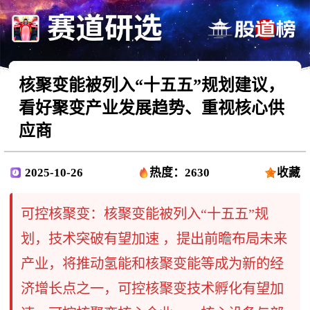
核聚变能被列入“十五五”规划建议，
看好聚变产业发展趋势、重视核心供
应商
2025-10-26
热度：2630
收藏
可控核聚变：核聚变能被列入“十五五”规
划，技术突破有望加速 ，提出前瞻布局未来
产业，将推动氢能和核聚变能等成为新的经
济增长点之一，可控核聚变技术孵化有望加