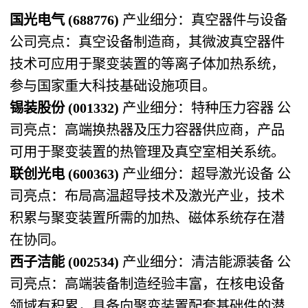
国光电气 (688776)​
​ 产业细分：真空器件与设备
公司亮点：真空设备制造商，其微波真空器件
技术可应用于聚变装置的等离子体加热系统，
参与国家重大科技基础设施项目。
锡装股份 (001332)​
​ 产业细分：特种压力容器 公
司亮点：高端换热器及压力容器供应商，产品
可用于聚变装置的热管理及真空室相关系统。
联创光电 (600363)​
​ 产业细分：超导激光设备 公
司亮点：布局高温超导技术及激光产业，技术
积累与聚变装置所需的加热、磁体系统存在潜
在协同。
西子洁能 (002534)​
​ 产业细分：清洁能源装备 公
司亮点：高端装备制造经验丰富，在核电设备
领域有积累，具备向聚变装置配套基础件的潜