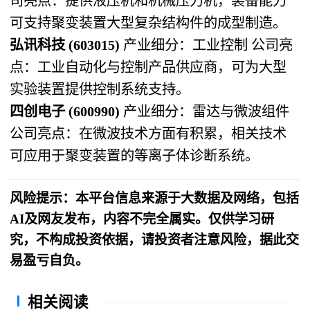
司亮点：提供液压机和机械压力机，装备能力
可支持聚变装置大型复杂结构件的成型制造。
弘讯科技 (603015)​
​ 产业细分：工业控制 公司亮
点：工业自动化与控制产品供应商，可为大型
实验装置提供控制系统支持。
四创电子 (600990)​
​ 产业细分：雷达与微波组件
公司亮点：在微波技术方面有积累，相关技术
可应用于聚变装置的等离子体诊断系统。
风险提示：本平台信息来源于大数据及网络，包括
AI及网友发布，内容不完全属实。仅供学习研
究，不构成投资依据，请投资者注意风险，据此交
易盈亏自负。
相关阅读