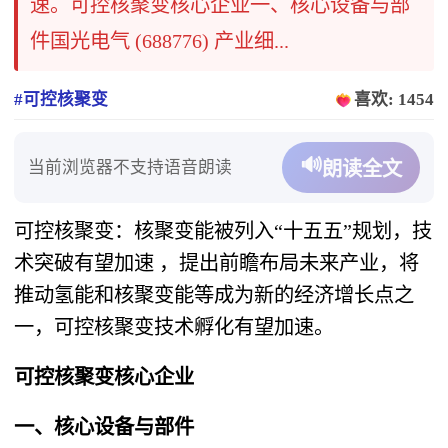
速。可控核聚变核心企业​​一、核心设备与部
件​​国光电气 (688776)​​ 产业细...
#可控核聚变
喜欢: 1454
🔊
当前浏览器不支持语音朗读
朗读全文
可控核聚变：核聚变能被列入“十五五”规划，技
术突破有望加速 ，提出前瞻布局未来产业，将
推动氢能和核聚变能等成为新的经济增长点之
一，可控核聚变技术孵化有望加速。
可控核聚变核心企业
一、核心设备与部件